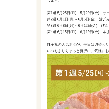
します。
第1週 5月25日(月)～5月29日(金)
第2週 6月1日(月)～6月5日(金) 活
第3週 6月8日(月)～6月12日(金) 
第4週 6月15日(月)～6月19日(金)
銚子丸の人気ネタが、平日は週替わりで
いつもよりちょっと贅沢に、気軽にお