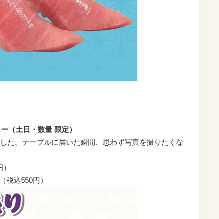
ュー（土日・数量 限定）
した。テーブルに届いた瞬間、思わず写真を撮りたくな
円）
（税込550円）