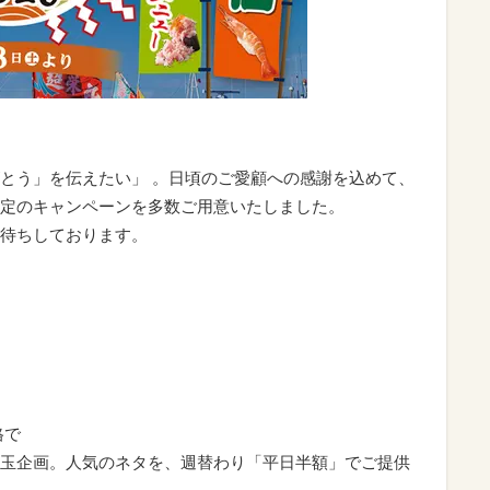
とう」を伝えたい」 。日頃のご愛顧への感謝を込めて、
定のキャンペーンを多数ご用意いたしました。
待ちしております。
格で
玉企画。人気のネタを、週替わり「平日半額」でご提供