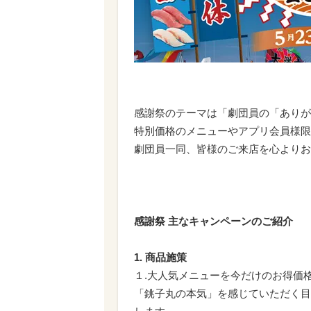
感謝祭のテーマは「劇団員の「ありが
特別価格のメニューやアプリ会員様限
劇団員一同、皆様のご来店を心よりお
感謝祭 主なキャンペーンのご紹介
1. 商品施策
１.大人気メニューを今だけのお得価
「銚子丸の本気」を感じていただく目