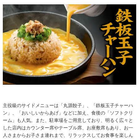
主役級のサイドメニューは「丸源餃子」、「鉄板玉子チャーハ
ン」、「おいしいからあげ」などに加え、食後の「ソフトクリ
ーム」も人気。また、駐車場をご用意しており、明るく広々と
した店内はカウンター席やテーブル席、お座敷席もあり、お一
人さまからお子さま連れまで、リラックスしてお食事を楽しん