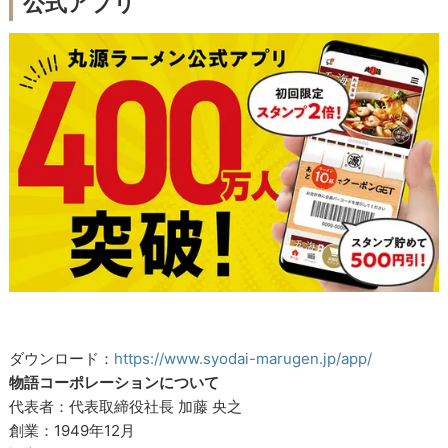
公式アプリ
ダウンロード：
https://www.syodai-marugen.jp/app/
物語コーポレーションについて
代表者：代表取締役社長 加藤 央之
創業：1949年12月