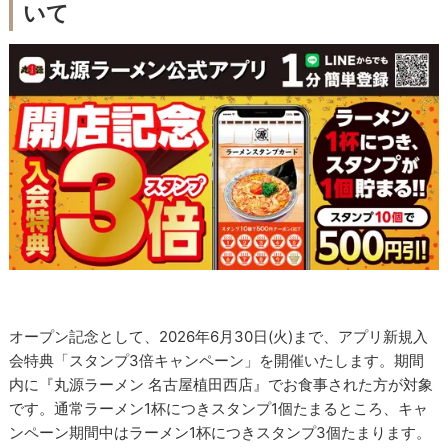
いて
オープン記念として、2026年6月30日(火)まで、アプリ新規入
会特典「スタンプ3倍キャンペーン」を開催いたします。期間
内に『丸源ラーメン 名古屋植田西店』でお食事された方が対象
です。通常ラーメン1杯につきスタンプ1個たまるところ、キャ
ンペーン期間中はラーメン1杯につきスタンプ3個たまります。