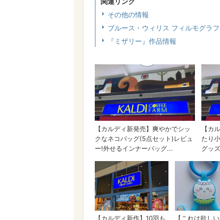
関連リンク
その他の情報
ブルース・ウィリス フィルモグラ
『ミザリー』作品情報