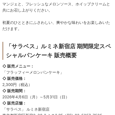
マンジェと、フレッシュなメロンソース、ホイップクリームと
共にお召し上がりください。
初夏のひとときにふさわしい、爽やかな味わいをお楽しみいた
だけます。
「サラベス」ルミネ新宿店 期間限定スペ
シャルパンケーキ 販売概要
◇ 販売メニュー：
「フラッフィーメロンパンケーキ」
◇ 販売価格：
2,300円（税込）
◇ 販売期間：
2026年4月6日（月）～5月31日（日）
◇ 販売店舗：
「サラベス」 ルミネ新宿店