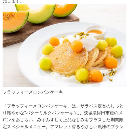
売します。
フラッフィーメロンパンケーキ
「フラッフィーメロンパンケーキ」は、サラベス定番のしっと
り軽やかな“バターミルクパンケーキ”に、茨城県鉾田市産のメ
ロンをあしらい、みずみずしく上品な甘みをプラスした期間限
定スペシャルメニュー。アマレット香るやさしい風味のブラン