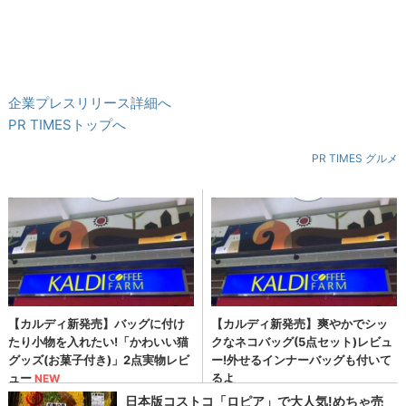
企業プレスリリース詳細へ
PR TIMESトップへ
PR TIMES グルメ