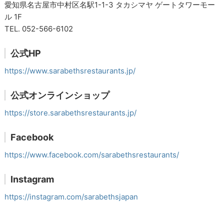
愛知県名古屋市中村区名駅1-1-3 タカシマヤ ゲートタワーモー
ル 1F
TEL. 052-566-6102
公式HP
https://www.sarabethsrestaurants.jp/
公式オンラインショップ
https://store.sarabethsrestaurants.jp/
Facebook
https://www.facebook.com/sarabethsrestaurants/
Instagram
https://instagram.com/sarabethsjapan