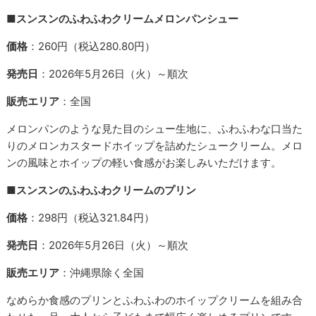
■スンスンのふわふわクリームメロンパンシュー
価格
：260円（税込280.80円）
発売日
：2026年5月26日（火）～順次
販売エリア
：全国
メロンパンのような見た目のシュー生地に、ふわふわな口当た
りのメロンカスタードホイップを詰めたシュークリーム。メロ
ンの風味とホイップの軽い食感がお楽しみいただけます。
■スンスンのふわふわクリームのプリン
価格
：298円（税込321.84円）
発売日
：2026年5月26日（火）～順次
販売エリア
：沖縄県除く全国
なめらか食感のプリンとふわふわのホイップクリームを組み合