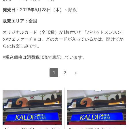
発売日
：2026年5月28日（木）～順次
販売エリア
：全国
オリジナルカード（全10種）が1枚付いた「パペットスンスン」
のウェファーチョコ。どのカードが入っているかは、開けてか
らのお楽しみです。
※税込価格は消費税10%で表記しています。
1
2
»