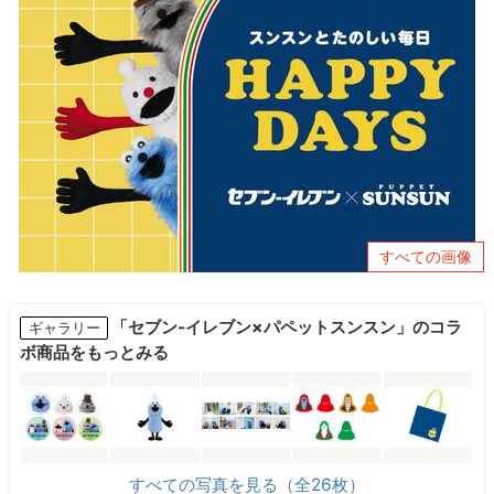
すべての画像
「セブン-イレブン×パペットスンスン」のコラ
ギャラリー
ボ商品をもっとみる
すべての写真を見る（全26枚）