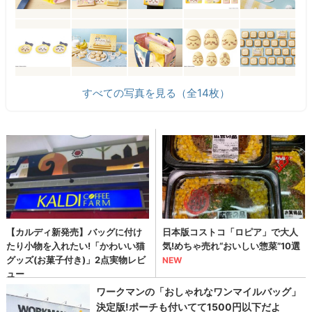
すべての写真を見る（全14枚）