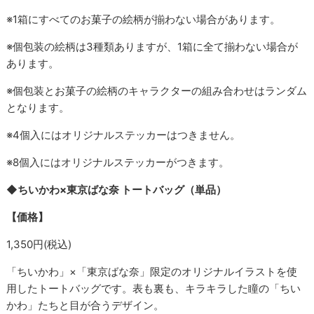
※1箱にすべてのお菓子の絵柄が揃わない場合があります。
※個包装の絵柄は3種類ありますが、1箱に全て揃わない場合が
あります。
※個包装とお菓子の絵柄のキャラクターの組み合わせはランダム
となります。
※4個入にはオリジナルステッカーはつきません。
※8個入にはオリジナルステッカーがつきます。
◆ちいかわ×東京ばな奈 トートバッグ（単品）
【価格】
1,350円(税込)
「ちいかわ」×「東京ばな奈」限定のオリジナルイラストを使
用したトートバッグです。表も裏も、キラキラした瞳の「ちい
かわ」たちと目が合うデザイン。