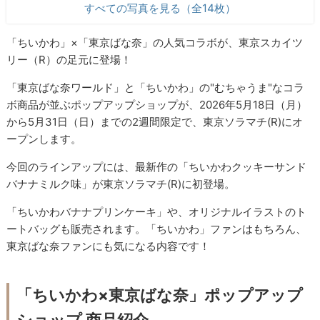
すべての写真を見る（全14枚）
「ちいかわ」×「東京ばな奈」の人気コラボが、東京スカイツ
リー（R）の足元に登場！
「東京ばな奈ワールド」と「ちいかわ」の"むちゃうま"なコラ
ボ商品が並ぶポップアップショップが、2026年5月18日（月）
から5月31日（日）までの2週間限定で、東京ソラマチ(R)にオ
ープンします。
今回のラインアップには、最新作の「ちいかわクッキーサンド
バナナミルク味」が東京ソラマチ(R)に初登場。
「ちいかわバナナプリンケーキ」や、オリジナルイラストのト
ートバッグも販売されます。「ちいかわ」ファンはもちろん、
東京ばな奈ファンにも気になる内容です！
「ちいかわ×東京ばな奈」ポップアップ