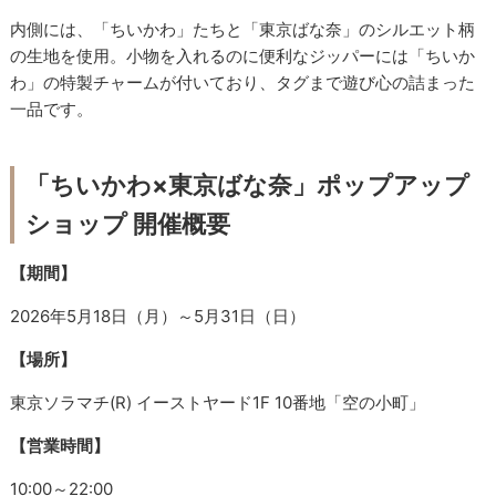
内側には、「ちいかわ」たちと「東京ばな奈」のシルエット柄
の生地を使用。小物を入れるのに便利なジッパーには「ちいか
わ」の特製チャームが付いており、タグまで遊び心の詰まった
一品です。
「ちいかわ×東京ばな奈」ポップアップ
ショップ 開催概要
【期間】
2026年5月18日（月）～5月31日（日）
【場所】
東京ソラマチ(R) イーストヤード1F 10番地「空の小町」
【営業時間】
10:00～22:00