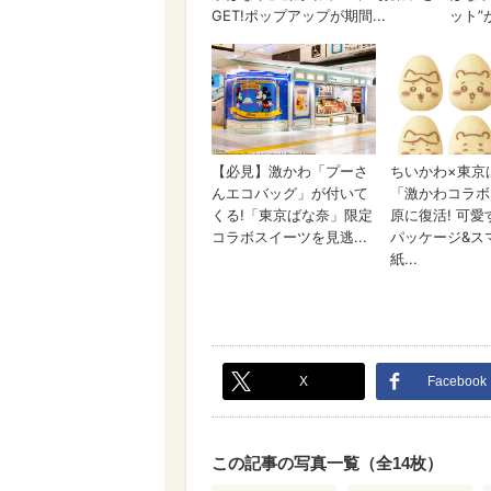
X
Facebook
この記事の写真一覧（全14枚）