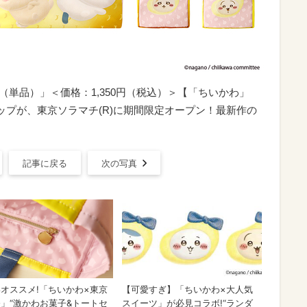
ッグ（単品）」＜価格：1,350円（税込）＞【「ちいかわ」
ップが、東京ソラマチ(R)に期間限定オープン！最新作の
記事に戻る
次の写真