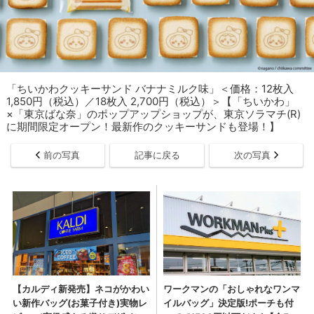
「​​​ちいかわクッキーサンド バナナミルク味」＜価格：12枚入
1,850円（税込）／18枚入 2,700円（税込）＞【「ちいかわ」
×「東京ばな奈」のポップアップショップが、東京ソラマチ(R)
に期間限定オープン！最新作のクッキーサンドも登場！】
前の写真
記事に戻る
次の写真