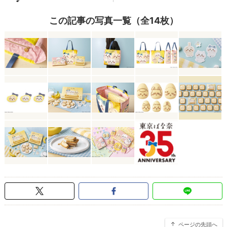
この記事の写真一覧（全14枚）
ページの先頭へ