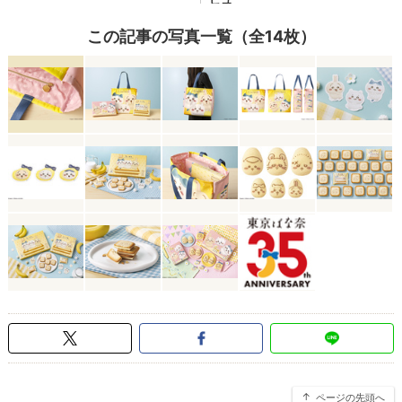
この記事の写真一覧（全14枚）
ページの先頭へ