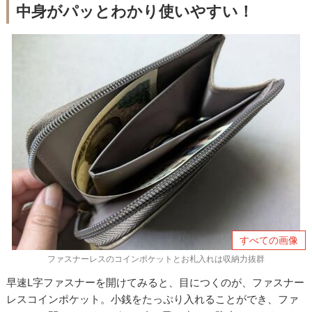
中身がパッとわかり使いやすい！
すべての画像
ファスナーレスのコインポケットとお札入れは収納力抜群
早速L字ファスナーを開けてみると、目につくのが、ファスナー
レスコインポケット。小銭をたっぷり入れることができ、ファ