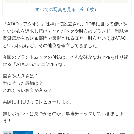
すべての写真を見る（全16枚）
「ATAO（アタオ）」は神戸で設立され、20年に渡って使いや
すい財布を追求し続けてきたバッグや財布のブランド。雑誌や
百貨店からも財布部門で表彰されるほど「財布といえばATAO」
といわれるほど、その地位を確立してきました。
今回のブランドムックの付録は、そんな確かなお財布を作り続
ける「ATAO」のミニ財布です。
重さや大きさは？
手に持った感触は？
どれくらいお金が入る？
実際に手に取ってレビューします。
推しポイントは見つかるのか、早速チェックしていきましょ
う！