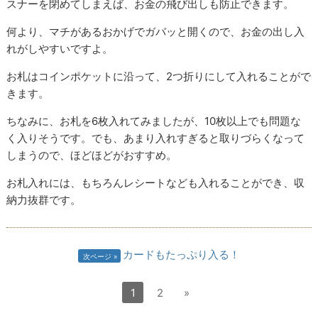
スナーを閉めてしまえば、お金の飛び出しも防止できます。
何より、マチがあるおかげでガバッと開くので、お金の出し入
れがしやすいですよ。
お札はコインポケットに沿って、2つ折りにして入れることがで
きます。
ちなみに、お札を6枚入れてみましたが、10枚以上でも問題な
く入りそうです。でも、あまり入れすぎると取りづらくなって
しまうので、ほどほどがおすすめ。
お札入れには、もちろんレシートなども入れることができ、収
納力抜群です。
カードもたっぷり入る！
次ページ
1
2
»