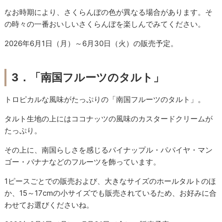
なお時期により、さくらんぼの色が異なる場合があります。そ
の時々の一番おいしいさくらんぼを楽しんでみてください。
2026年6月1日（月）～6月30日（火）の販売予定。
3．「南国フルーツのタルト」
トロピカルな風味がたっぷりの「南国フルーツのタルト」。
タルト生地の上にはココナッツの風味のカスタードクリームが
たっぷり。
その上に、南国らしさを感じるパイナップル・パパイヤ・マン
ゴー・バナナなどのフルーツを飾っています。
1ピースごとでの販売および、大きなサイズのホールタルトのほ
か、15～17cmの小サイズでも販売されているため、お好みに合
わせてお選びくださいね。