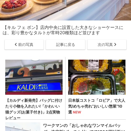
【キル フェ ボン】店内中央に設置した大きなショーケースに
は、彩り豊かなタルトが常時20種類ほど並びます
前の写真
記事に戻る
次の写真