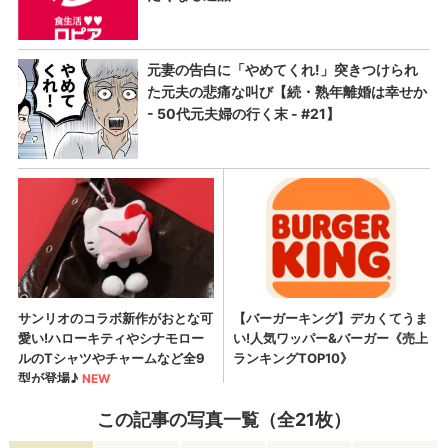
この記事の写真一覧（全21枚）