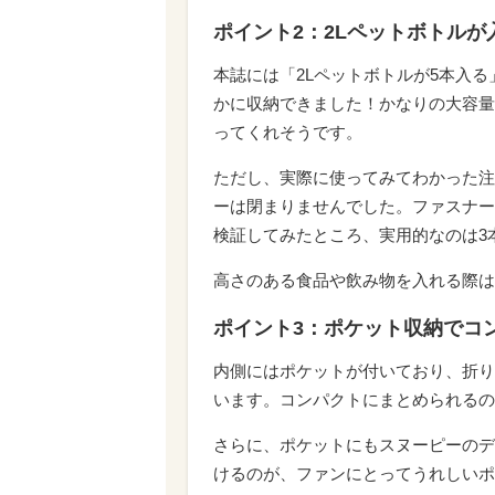
ポイント2：2Lペットボトルが
本誌には「2Lペットボトルが5本入
かに収納できました！かなりの大容量
ってくれそうです。
ただし、実際に使ってみてわかった注
ーは閉まりませんでした。ファスナー
検証してみたところ、実用的なのは3
高さのある食品や飲み物を入れる際は
ポイント3：ポケット収納でコ
内側にはポケットが付いており、折り
います。コンパクトにまとめられるの
さらに、ポケットにもスヌーピーのデ
けるのが、ファンにとってうれしいポ