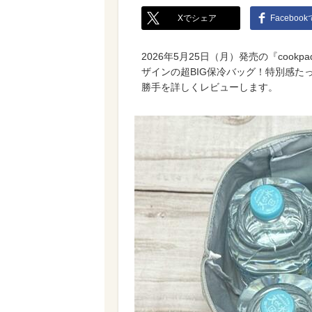
Xでシェア
Faceboo
2026年5月25日（月）発売の『cookpa
ザインの超BIG保冷バッグ！特別感た
勝手を詳しくレビューします。