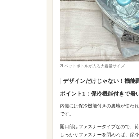
2Lペットボトルが入る大容量サイズ
デザインだけじゃない！機能
ポイント1：保冷機能付きで暑
内側には保冷機能付きの裏地が使われ
です。
開口部はファスナータイプなので、荷
しっかりファスナーを閉めれば、保冷