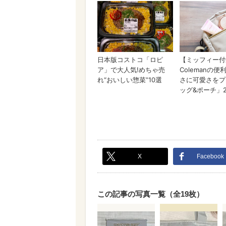
X
Facebook
この記事の写真一覧（全19枚）