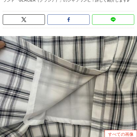
ランド「GLACIER（グラシア）」のシャツワンピ！詳しく紹介します♪
すべての画像