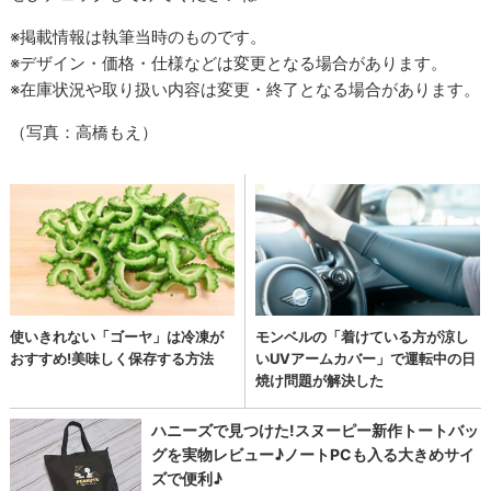
※掲載情報は執筆当時のものです。
※デザイン・価格・仕様などは変更となる場合があります。
※在庫状況や取り扱い内容は変更・終了となる場合があります。
（写真：高橋もえ）