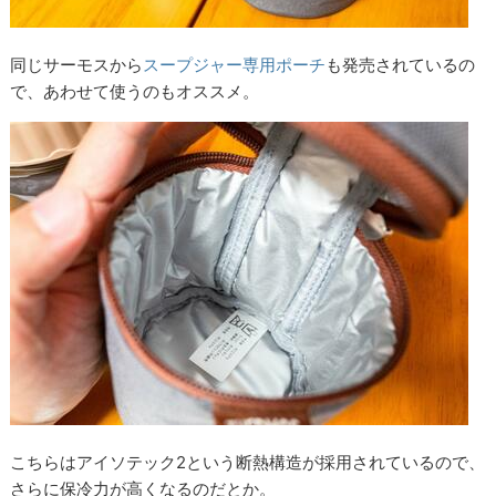
同じサーモスから
スープジャー専用ポーチ
も発売されているの
で、あわせて使うのもオススメ。
こちらはアイソテック2という断熱構造が採用されているので、
さらに保冷力が高くなるのだとか。