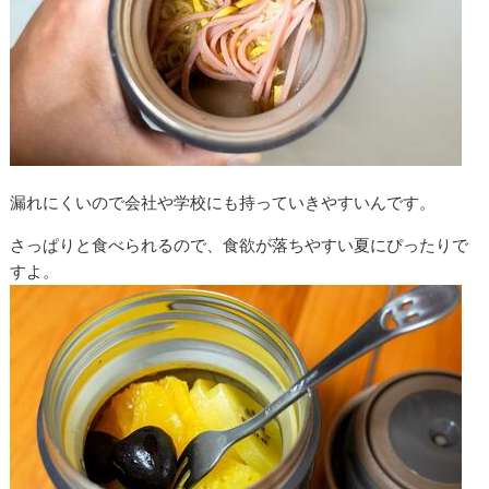
漏れにくいので会社や学校にも持っていきやすいんです。
さっぱりと食べられるので、食欲が落ちやすい夏にぴったりで
すよ。