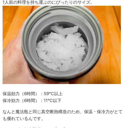
1人前の料理を持ち運ぶのにぴったりのサイズ。
保温効力（6時間）：59℃以上
保冷効力（6時間）：11℃以下
なんと魔法瓶と同じ真空断熱構造のため、保温・保冷力がとて
も優れているんです。