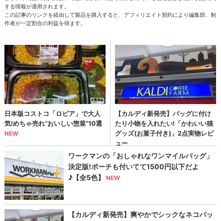
する情報が適用されます。
この記事のリンクを経由して製品を購入すると、アフィリエイト契約により編集部、制
作者が一定割合の利益を得ます。