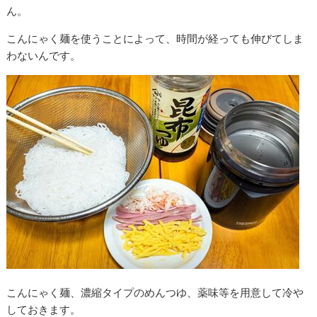
ん。
こんにゃく麺を使うことによって、時間が経っても伸びてしま
わないんです。
こんにゃく麺、濃縮タイプのめんつゆ、薬味等を用意して冷や
しておきます。