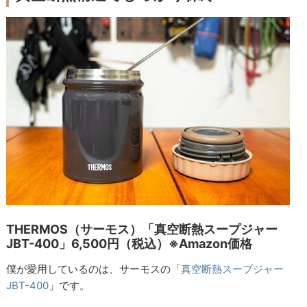
THERMOS（サーモス）「真空断熱スープジャー
JBT-400」6,500円（税込）※Amazon価格
僕が愛用しているのは、サーモスの「
真空断熱スープジャー
JBT-400
」です。