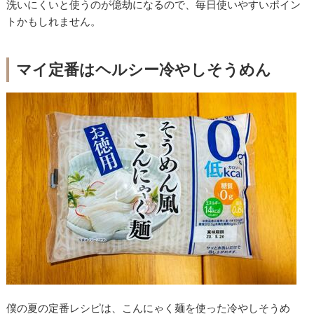
洗いにくいと使うのが億劫になるので、毎日使いやすいポイン
トかもしれません。
マイ定番はヘルシー冷やしそうめん
僕の夏の定番レシピは、こんにゃく麺を使った冷やしそうめ