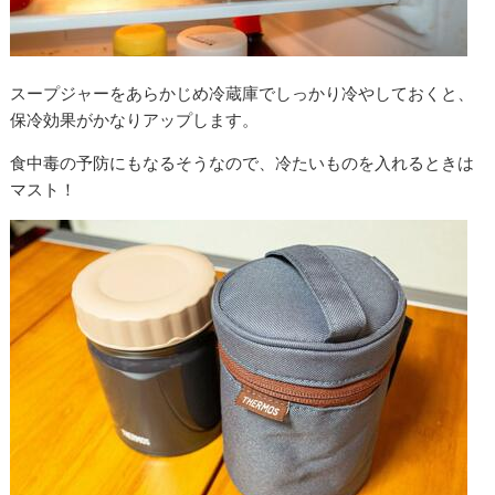
スープジャーをあらかじめ冷蔵庫でしっかり冷やしておくと、
保冷効果がかなりアップします。
食中毒の予防にもなるそうなので、冷たいものを入れるときは
マスト！