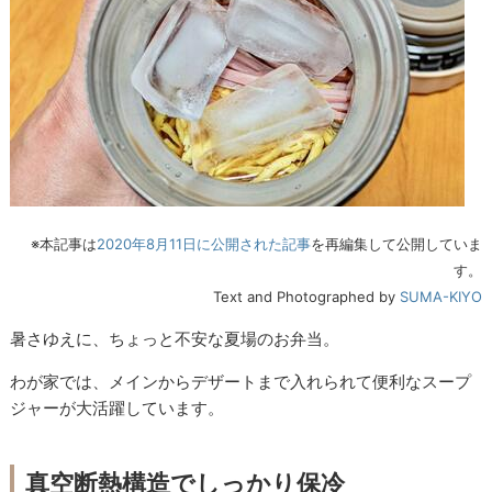
※本記事は
2020年8月11日に公開された記事
を再編集して公開していま
す。
Text and Photographed by
SUMA-KIYO
暑さゆえに、ちょっと不安な夏場のお弁当。
わが家では、メインからデザートまで入れられて便利なスープ
ジャーが大活躍しています。
真空断熱構造でしっかり保冷