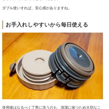
ダブル使いすれば、安心感がありますね。
お手入れしやすいから毎日使える
使用後はなるべく丁寧に洗うのも、清潔に保つため大切なこ