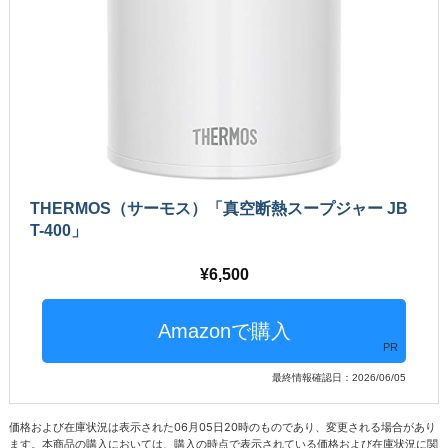
THERMOS（サーモス）「真空断熱スープジャー JB
T-400」
6,500
PR
最終情報確認日：2026/06/05
価格および在庫状況は表示された06月05日20時のものであり、変更される場合があり
ます。本商品の購入においては、購入の時点で表示されている価格および在庫状況に関