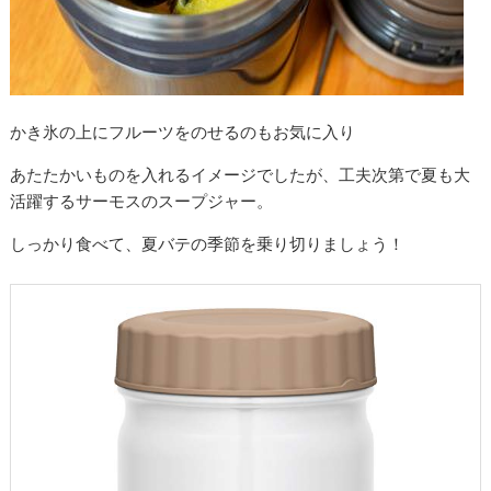
かき氷の上にフルーツをのせるのもお気に入り
あたたかいものを入れるイメージでしたが、工夫次第で夏も大
活躍するサーモスのスープジャー。
しっかり食べて、夏バテの季節を乗り切りましょう！