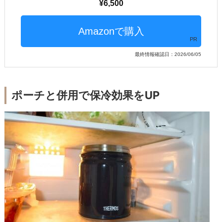
6,500
PR
最終情報確認日：2026/06/05
ポーチと併用で保冷効果をUP