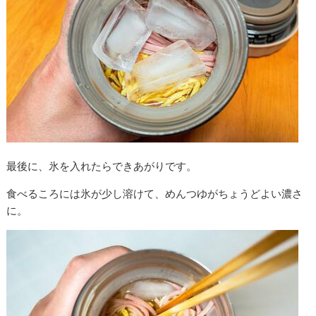
最後に、氷を入れたらできあがりです。
食べるころには氷が少し溶けて、めんつゆがちょうどよい濃さ
に。