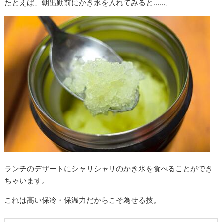
たとえば、朝出勤前にかき氷を入れてみると……、
ランチのデザートにシャリシャリのかき氷を食べることができ
ちゃいます。
これは高い保冷・保温力だからこそ為せる技。