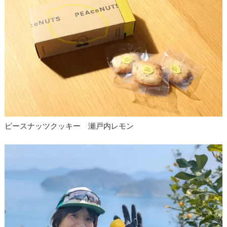
ピースナッツクッキー 瀬戸内レモン