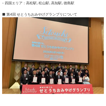
- 四国エリア：高松駅､松山駅､高知駅､徳島駅
■ 第4回 せとうちおみやげグランプリについて