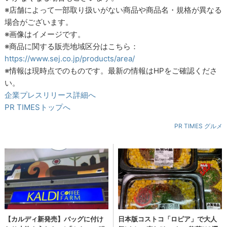
※店舗によって一部取り扱いがない商品や商品名・規格が異なる
場合がございます。
※画像はイメージです。
※商品に関する販売地域区分はこちら：
https://www.sej.co.jp/products/area/
※情報は現時点でのものです。最新の情報はHPをご確認くださ
い。
企業プレスリリース詳細へ
PR TIMESトップへ
PR TIMES グルメ