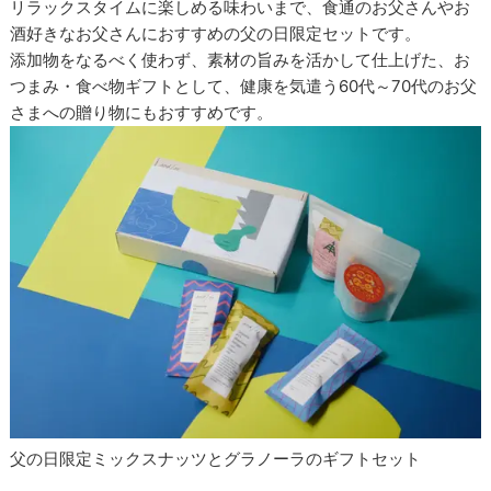
リラックスタイムに楽しめる味わいまで、食通のお父さんやお
酒好きなお父さんにおすすめの父の日限定セットです。
添加物をなるべく使わず、素材の旨みを活かして仕上げた、お
つまみ・食べ物ギフトとして、健康を気遣う60代～70代のお父
さまへの贈り物にもおすすめです。
父の日限定ミックスナッツとグラノーラのギフトセット