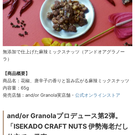
無添加で仕上げた麻辣ミックスナッツ（アンドオアグラノー
ラ）
【商品概要】
商品名：花椒、唐辛子の香りと旨み広がる麻辣ミックスナッツ
内容量：65g
発売店舗：and/or Granola実店舗・
公式オンラインストア
and/or Granolaプロデュース第2弾。
「ISEKADO CRAFT NUTS 伊勢海老だし