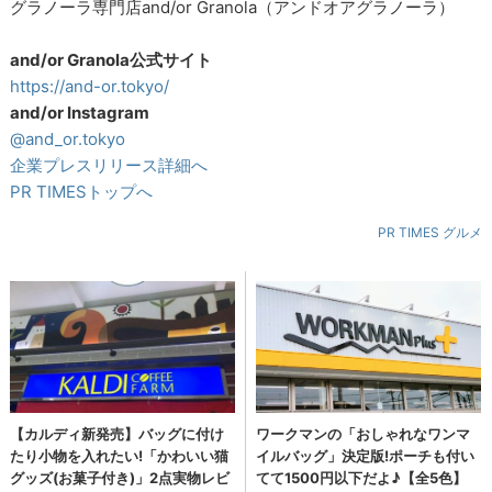
グラノーラ専門店and/or Granola（アンドオアグラノーラ）
and/or Granola公式サイト
https://and-or.tokyo/
and/or Instagram
@and_or.tokyo
企業プレスリリース詳細へ
PR TIMESトップへ
PR TIMES グルメ