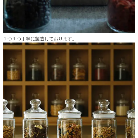
１つ１つ丁寧に製造しております。