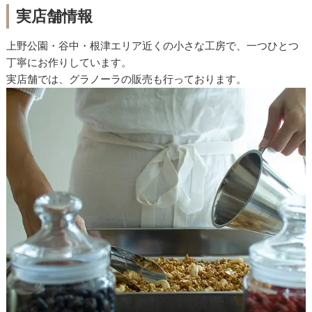
実店舗情報
上野公園・谷中・根津エリア近くの小さな工房で、一つひとつ
丁寧にお作りしています。
実店舗では、グラノーラの販売も行っております。