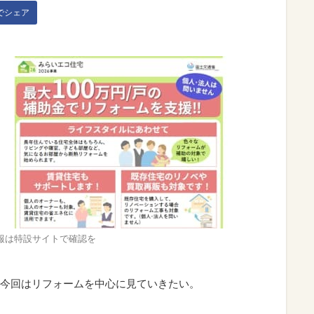
kでシェア
報は特設サイトで確認を
今回はリフォームを中心に見ていきたい。