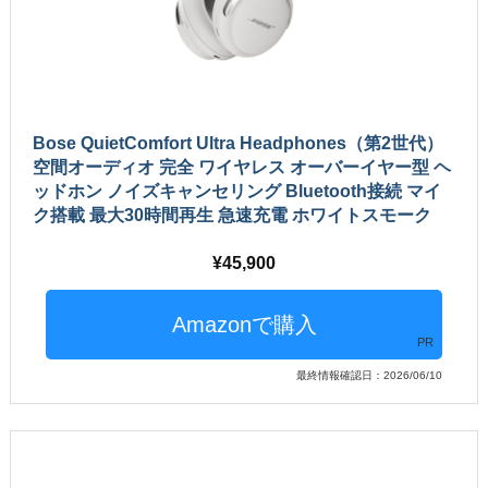
Bose QuietComfort Ultra Headphones（第2世代）
空間オーディオ 完全 ワイヤレス オーバーイヤー型 ヘ
ッドホン ノイズキャンセリング Bluetooth接続 マイ
ク搭載 最大30時間再生 急速充電 ホワイトスモーク
45,900
PR
最終情報確認日：2026/06/10