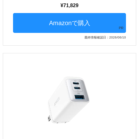
71,829
PR
最終情報確認日：2026/06/10