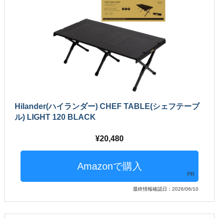
Hilander(ハイランダー) CHEF TABLE(シェフテーブ
ル) LIGHT 120 BLACK
20,480
PR
最終情報確認日：2026/06/10