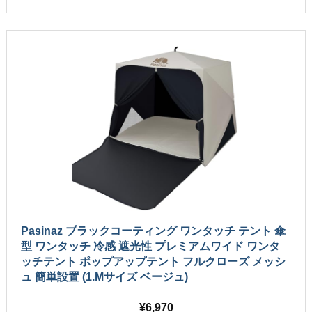
Pasinaz ブラックコーティング ワンタッチ テント 傘
型 ワンタッチ 冷感 遮光性 プレミアムワイド ワンタ
ッチテント ポップアップテント フルクローズ メッシ
ュ 簡単設置 (1.Mサイズ ベージュ)
6,970