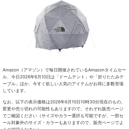
Amazon（アマゾン）で毎日開催されているAmazonタイムセー
ル、今日2026年6月10日は「ドームテント」や「折りたたみテ
ーブル」ほか、今すぐ欲しい人気のアイテムがお得に多数登場
しています。
なお、以下の表示価格は2026年6月10日10時30分現在のもの。
変更や売り切れの可能性もありますので、それぞれ販売ページ
でご確認ください（サイズやカラー選択も可能ですが、一部セ
ール対象外のサイズ・カラーもありますので、販売ページでよ