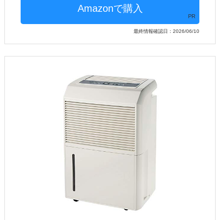
PR
最終情報確認日：2026/06/10