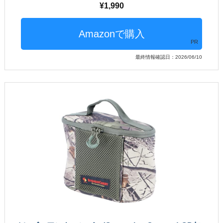
1,990
PR
最終情報確認日：2026/06/10