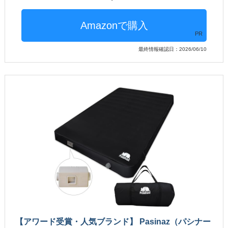
PR
最終情報確認日：2026/06/10
【アワード受賞・人気ブランド】 Pasinaz（パシナー