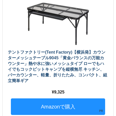
テントファクトリー(Tent Factory)【横浜発】カウン
ターメッシュテーブル9045「黄金バランスの万能カ
ウンター」熱や水に強いメッシュタイプ ローでもハ
イでもコックピットキャンプを縦横無尽 キッチン、
バーカウンター、軽量、折りたたみ、コンパクト、組
立簡単ギア
9,325
PR