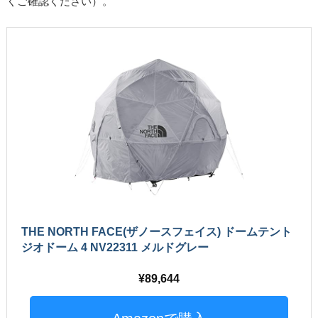
くご確認ください）。
THE NORTH FACE(ザノースフェイス) ドームテント
ジオドーム 4 NV22311 メルドグレー
89,644