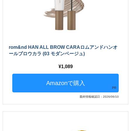
rom&nd HAN ALL BROW CARAロムアンドハンオ
ールブロウカラ (03 モダンベージュ)
1,089
PR
最終情報確認日：2026/06/10