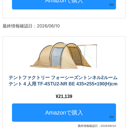
PR
最終情報確認日：2026/06/10
テントファクトリー フォーシーズントンネル2ルーム
テント 4 人用 TF-4STU2-NR BE 435×255×190(H)cm
21,139
PR
最終情報確認日：2026/06/10