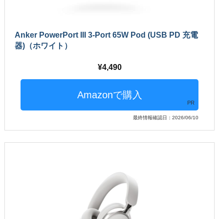
Anker PowerPort III 3-Port 65W Pod (USB PD 充電
器)（ホワイト）
4,490
PR
最終情報確認日：2026/06/10