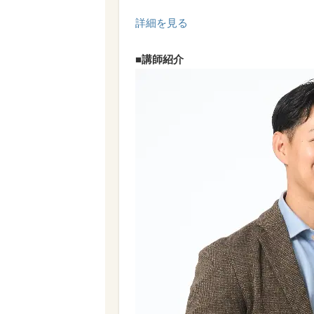
詳細を見る
■講師紹介