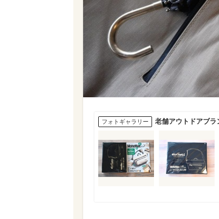
老舗アウトドアブラン
フォトギャラリー