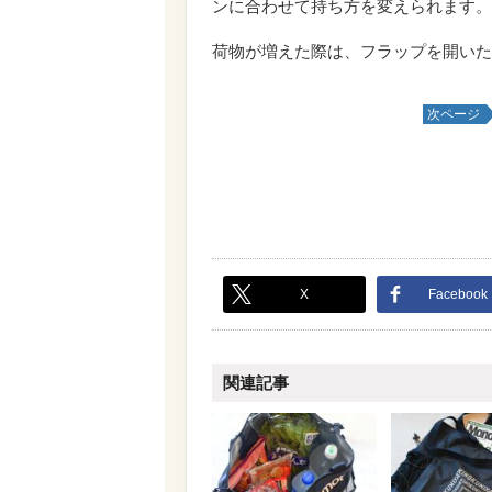
ンに合わせて持ち方を変えられます。
荷物が増えた際は、フラップを開いた
次ページ
X
Facebook
関連記事