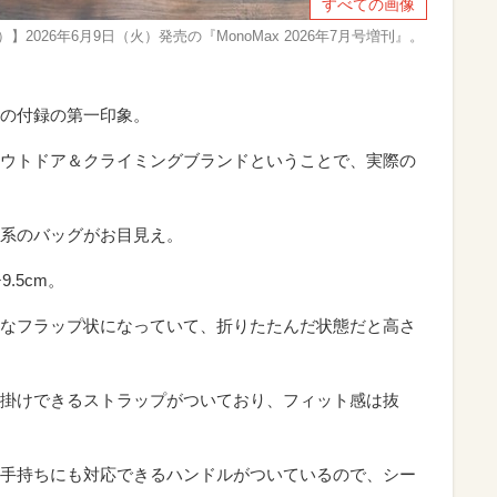
すべての画像
）】2026年6月9日（火）発売の『MonoMax 2026年7月号増刊』。
の付録の第一印象。
ウトドア＆クライミングブランドということで、実際の
系のバッグがお目見え。
9.5cm。
なフラップ状になっていて、折りたたんだ状態だと高さ
掛けできるストラップがついており、フィット感は抜
手持ちにも対応できるハンドルがついているので、シー