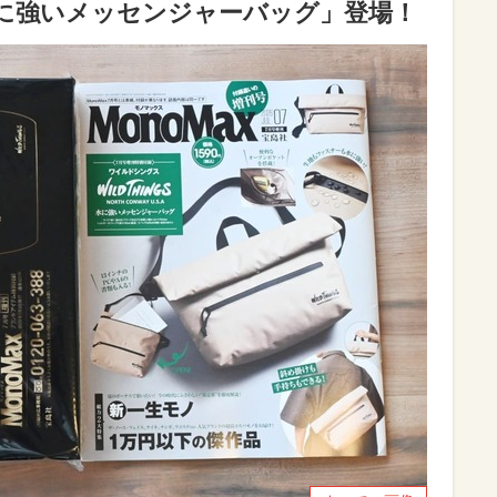
水に強いメッセンジャーバッグ」登場！