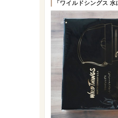
「ワイルドシングス 