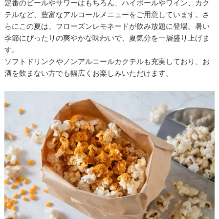
定番のビールやサワーはもちろん、ハイボールやワイン、カク
テルなど、豊富なアルコールメニューをご用意しています。さ
らにこの夏は、フローズンレモネードが飲み放題に登場。暑い
季節にぴったりの爽やかな味わいで、夏気分を一層盛り上げま
す。
ソフトドリンクやノンアルコールカクテルも充実しており、お
酒を飲まない方でも幅広くお楽しみいただけます。