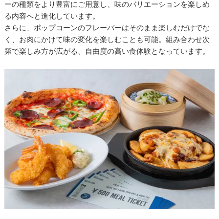
ーの種類をより豊富にご用意し、味のバリエーションを楽しめ
る内容へと進化しています。
さらに、ポップコーンのフレーバーはそのまま楽しむだけでな
く、お肉にかけて味の変化を楽しむことも可能。組み合わせ次
第で楽しみ方が広がる、自由度の高い食体験となっています。