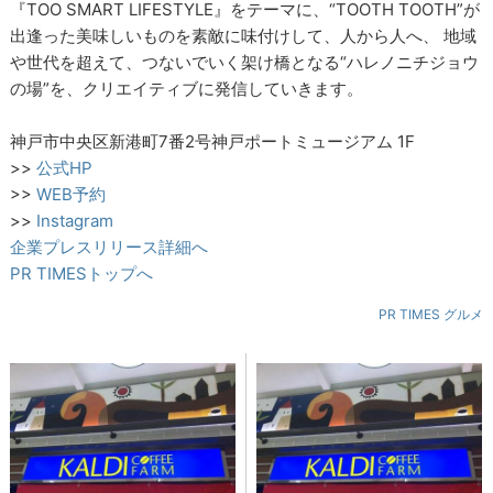
『TOO SMART LIFESTYLE』をテーマに、“TOOTH TOOTH”が
出逢った美味しいものを素敵に味付けして、人から人へ、 地域
や世代を超えて、つないでいく架け橋となる“ハレノニチジョウ
の場”を、クリエイティブに発信していきます。
神戸市中央区新港町7番2号神戸ポートミュージアム 1F
>>
公式HP
>>
WEB予約
>>
Instagram
企業プレスリリース詳細へ
PR TIMESトップへ
PR TIMES グルメ