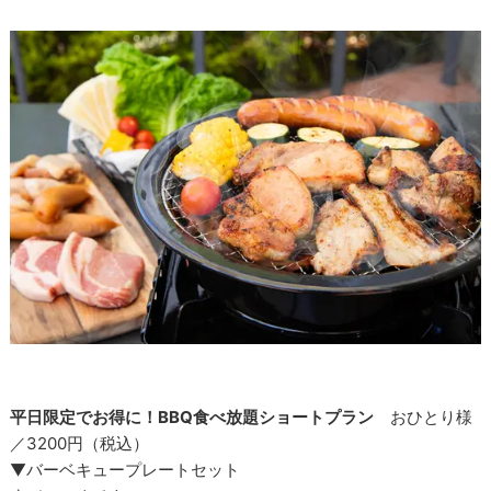
平日限定でお得に！BBQ食べ放題ショートプラン
おひとり様
／3200円（税込）
▼バーベキュープレートセット