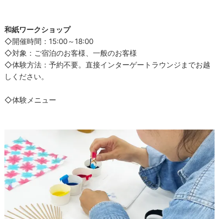
和紙ワークショップ
◇開催時間：15:00～18:00
◇対象：ご宿泊のお客様、一般のお客様
◇体験方法：予約不要。直接インターゲートラウンジまでお越
しください。
◇体験メニュー