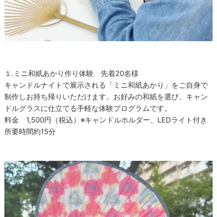
１.ミニ和紙あかり作り体験 先着20名様
キャンドルナイトで展示される「ミニ和紙あかり」をご自身で
制作しお持ち帰りいただけます。お好みの和紙を選び、キャン
ドルグラスに仕立てる手軽な体験プログラムです。
料金 1,500円（税込）※キャンドルホルダー、LEDライト付き
所要時間約15分