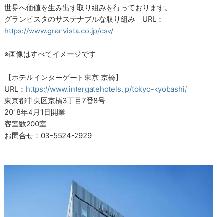
世界へ価値を生み出す取り組みを行っております。
グランビスタのサステナブルな取り組み URL：
https://www.granvista.co.jp/csv/
※画像はすべてイメージです
【ホテルインターゲート東京 京橋】
URL：
https://www.intergatehotels.jp/tokyo-kyobashi/
東京都中央区京橋3丁目7番8号
2018年4月1日開業
客室数200室
お問合せ：03-5524-2929