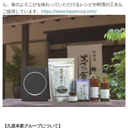
ら、食のよろこびを味わっていただけるレシピや料理の工夫も
ご提供しています。
https://www.kayanoya.com/
【久原本家グループについて】