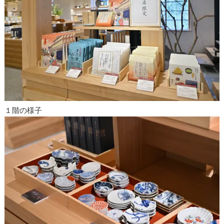
１階の様子