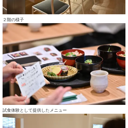
２階の様子
試食体験として提供したメニュー