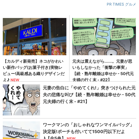
PR TIMES グルメ