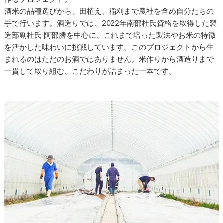
酒米の品種選びから、田植え、稲刈まで農社を含め自分たちの
手で行います。酒造りでは、2022年南部杜氏資格を取得した製
造部副杜氏 阿部勝を中心に、これまで培った製法やお米の特徴
を活かした味わいに挑戦しています。このプロジェクトから生
まれるのはただのお酒ではありません。米作りから酒造りまで
一貫して取り組む、こだわりが詰まった一本です。