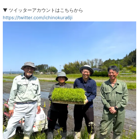
▼ ツイッターアカウントはこちらから
https://twitter.com/ichinokura6ji