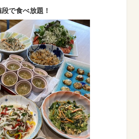
値段で食べ放題！