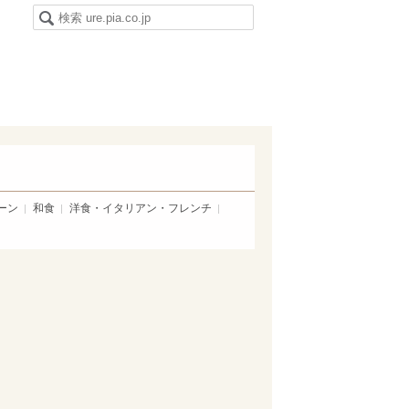
ーン
和食
洋食・イタリアン・フレンチ