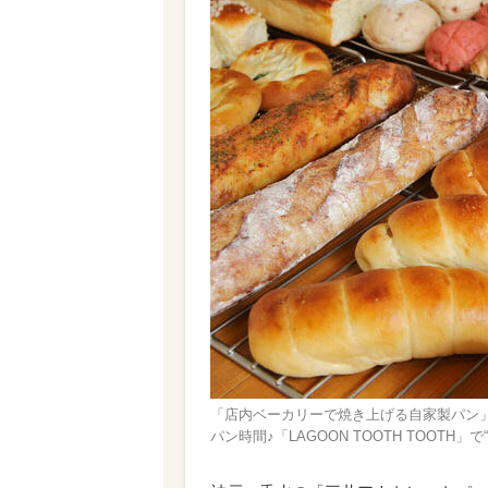
「​​​店内ベーカリーで焼き上げる自家製パン
パン時間♪「LAGOON TOOTH TOOT