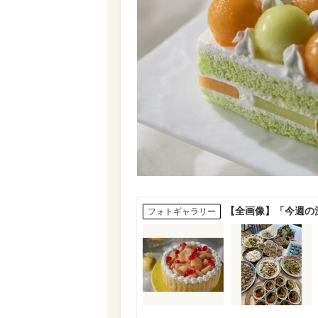
【全画像】「今週の
フォトギャラリー