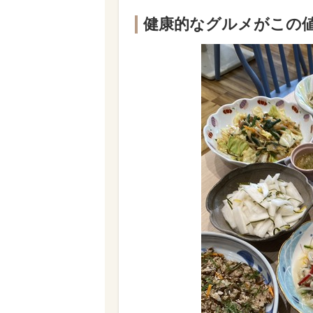
健康的なグルメがこの