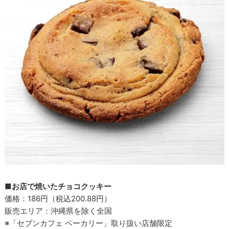
■お店で焼いたチョコクッキー
価格：186円（税込200.88円）
販売エリア：沖縄県を除く全国
※「セブンカフェ ベーカリー」取り扱い店舗限定