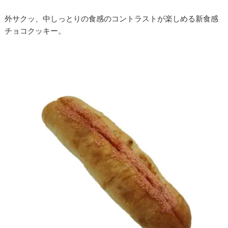
外サクッ、中しっとりの食感のコントラストが楽しめる新食感
チョコクッキー。