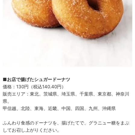
■お店で揚げたシュガードーナツ
価格：130円（税込140.40円）
販売エリア：東北、茨城県、埼玉県、千葉県、東京都、神奈川
県、
甲信越、北陸、東海、近畿、中国、四国、九州、沖縄県
ふんわり食感のドーナツを、揚げたてで、グラニュー糖をまぶ
してお召し上がりください。