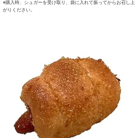
※購入時、シュガーを受け取り、袋に入れて振ってからお召し上
がりください。