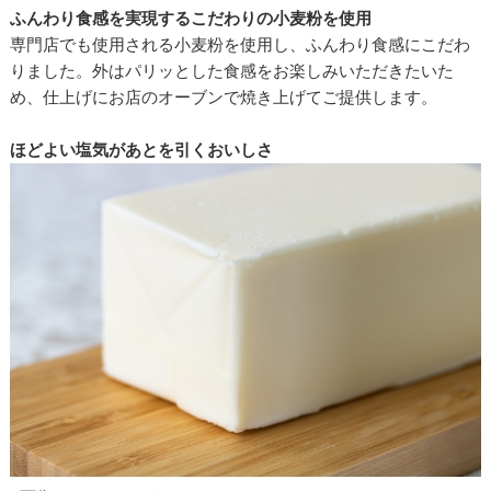
ふんわり食感を実現するこだわりの小麦粉を使用
専門店でも使用される小麦粉を使用し、ふんわり食感にこだわ
りました。外はパリッとした食感をお楽しみいただきたいた
め、仕上げにお店のオーブンで焼き上げてご提供します。
ほどよい塩気があとを引くおいしさ