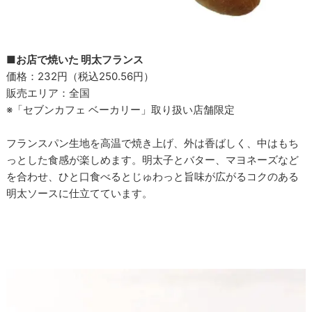
■お店で焼いた 明太フランス
価格：232円（税込250.56円）
販売エリア：全国
※「セブンカフェ ベーカリー」取り扱い店舗限定
フランスパン生地を高温で焼き上げ、外は香ばしく、中はもち
っとした食感が楽しめます。明太子とバター、マヨネーズなど
を合わせ、ひと口食べるとじゅわっと旨味が広がるコクのある
明太ソースに仕立てています。