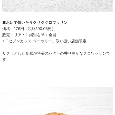
■お店で焼いたサクサククロワッサン
価格：176円（税込190.08円）
販売エリア：沖縄県を除く全国
※「セブンカフェ ベーカリー」取り扱い店舗限定
サクッとした食感が特長のバターの香り豊かなクロワッサンで
す。