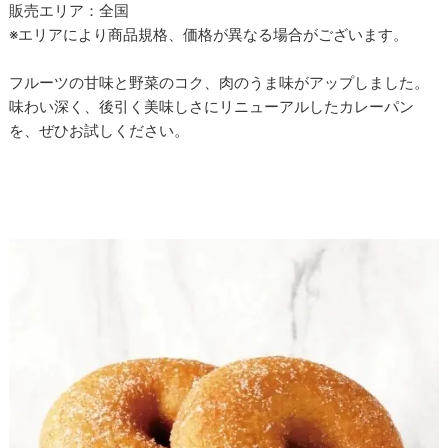
販売エリア：全国
※エリアにより商品規格、価格が異なる場合がございます。
フルーツの甘味と野菜のコク、肉のうま味がアップしました。
味わい深く、後引く美味しさにリニューアルしたカレーパン
を、ぜひお試しください。