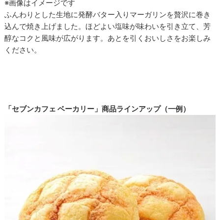
※画像はイメージです
ふんわりとした生地に発酵バター入りマーガリンを贅沢に巻き
込んで焼き上げました。ほどよい塩味が味わいを引き立て、芳
醇なコクと風味が広がります。あとを引くおいしさをお楽しみ
ください。
「セブンカフェ ベーカリー」商品ラインアップ（一例）