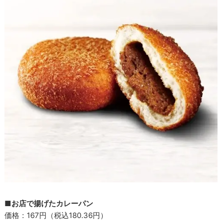
■お店で揚げたカレーパン
価格：167円（税込180.36円）