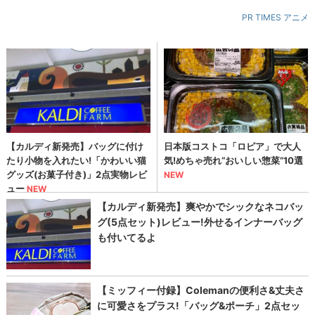
PR TIMES アニメ