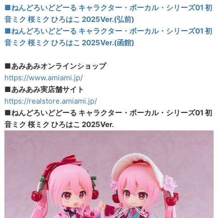
■ねんどろいどどーる キャラクター・ボーカル・シリーズ01 初
音ミク 桜ミク ひろはこ 2025Ver.(弘前)
■ねんどろいどどーる キャラクター・ボーカル・シリーズ01 初
音ミク 桜ミク ひろはこ 2025Ver.(函館)
■あみあみオンラインショップ
https://www.amiami.jp/
■あみあみ実店舗サイト
https://realstore.amiami.jp/
■ねんどろいどどーる キャラクター・ボーカル・シリーズ01 初
音ミク 桜ミク ひろはこ 2025Ver.