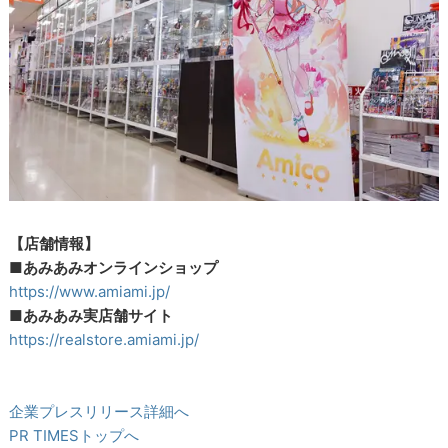
【店舗情報】
■あみあみオンラインショップ
https://www.amiami.jp/
■あみあみ実店舗サイト
https://realstore.amiami.jp/
企業プレスリリース詳細へ
PR TIMESトップへ