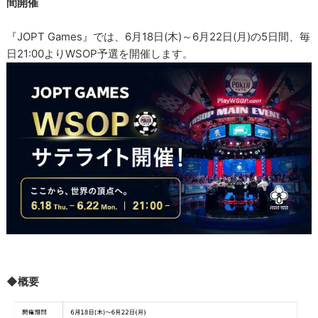
間開催
『JOPT Games』では、6月18日(木)～6月22日(月)の5日間、毎
日21:00よりWSOP予選を開催します。
◆概要