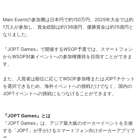
Main Eventの参加費は日本円で約150万円。2025年大会では約
1万人が参加し、賞金総額は約136億円、優勝賞金は約15億円と
なりました。
『JOPT Games』で開催するWSOP予選では、スマートフォン
からWSOP対象イベントへの参加権獲得を目指すことができま
す。
また、入賞者は順位に応じてWSOP参加権またはJOPTチケット
を選択できるため、海外イベントへの挑戦だけでなく、国内の
JOPTイベントへの挑戦にもつなげることができます。
『JOPT Games』とは
『JOPT Games』は、アジア最大級のポーカーイベントを主催
する「JOPT」が手がけるスマートフォン向けポーカーアプリで
す。