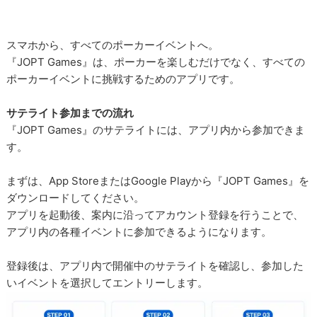
スマホから、すべてのポーカーイベントへ。
『JOPT Games』は、ポーカーを楽しむだけでなく、すべての
ポーカーイベントに挑戦するためのアプリです。
サテライト参加までの流れ
『JOPT Games』のサテライトには、アプリ内から参加できま
す。
まずは、App StoreまたはGoogle Playから『JOPT Games』を
ダウンロードしてください。
アプリを起動後、案内に沿ってアカウント登録を行うことで、
アプリ内の各種イベントに参加できるようになります。
登録後は、アプリ内で開催中のサテライトを確認し、参加した
いイベントを選択してエントリーします。