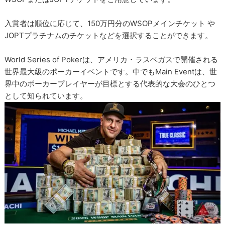
入賞者は順位に応じて、150万円分のWSOPメインチケット や
JOPTプラチナムのチケットなどを選択することができます。
World Series of Pokerは、アメリカ・ラスベガスで開催される
世界最大級のポーカーイベントです。中でもMain Eventは、世
界中のポーカープレイヤーが目標とする代表的な大会のひとつ
として知られています。