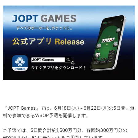
『JOPT Games』では、6月18日(木)～6月22日(月)の5日間、無
料で参加できるWSOP予選を開催します。
本予選では、5日間合計約1,500万円分、各回約300万円分の
WSOPまたはJOPTチケットをご用意しています。