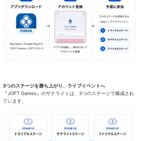
3つのステージを勝ち上がり、ライブイベントへ
『JOPT Games』のサテライトは、3つのステージで構成され
ています。