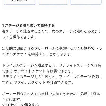
1. ステージを勝ち抜いて獲得する
各ステージを通過することで、次のステージに進むためのチケ
ットを獲得できます。
定期的に開催される
フリーロール
に参加いただくと
無料で
トラ
イアルチケット
を獲得することができます。
トライアルステージを通過すると、サテライトステージで使用
できる
サテライトチケット
を獲得できます。
サテライトステージを勝ち抜くと、ファイナルステージで使用
できる
ファイナルチケット
を獲得できます。
ポーカー初心者の方でも無料で参加できるためご気軽に挑戦い
ただけます。
2. ECサイトで購入する