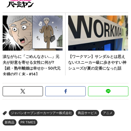
ジャパンオープンポーカーツアー株式会社
商品サービス
アニメ
>
新商品
PR TIMES