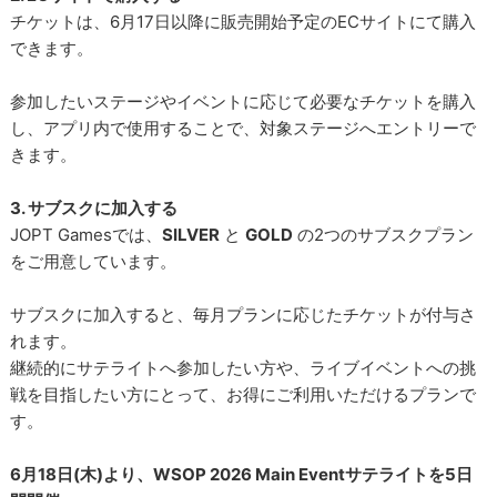
チケットは、6月17日以降に販売開始予定のECサイトにて購入
できます。
参加したいステージやイベントに応じて必要なチケットを購入
し、アプリ内で使用することで、対象ステージへエントリーで
きます。
3. サブスクに加入する
JOPT Gamesでは、
SILVER
と
GOLD
の2つのサブスクプラン
をご用意しています。
サブスクに加入すると、毎月プランに応じたチケットが付与さ
れます。
継続的にサテライトへ参加したい方や、ライブイベントへの挑
戦を目指したい方にとって、お得にご利用いただけるプランで
す。
6月18日(木)より、WSOP 2026 Main Eventサテライトを5日