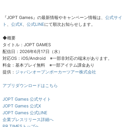
『JOPT Games』の最新情報やキャンペーン情報は、
公式サイ
ト
、
公式X
、
公式LINE
にて順次お知らせします。
◆概要
タイトル：JOPT GAMES
配信日：2026年6月17日（水）
対応OS：iOS/Android ※一部非対応の端末があります。
料金：基本プレイ無料 ※一部アイテム課金あり
提供：
ジャパンオープンポーカーツアー株式会社
アプリダウンロードはこちら
JOPT Games 公式サイト
JOPT Games 公式X
JOPT Games 公式LINE
企業プレスリリース詳細へ
PR TIMESトップへ