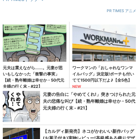
PR TIMES アニメ