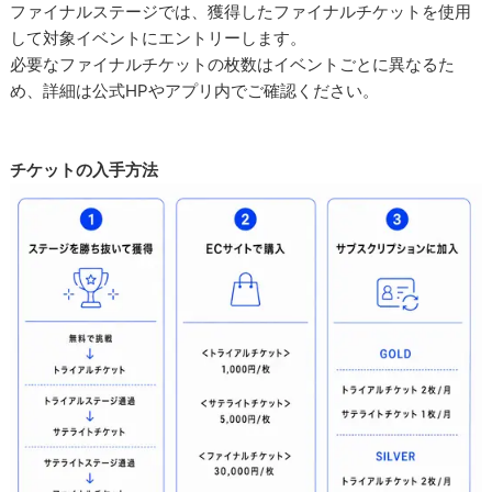
ファイナルステージでは、獲得したファイナルチケットを使用
して対象イベントにエントリーします。
必要なファイナルチケットの枚数はイベントごとに異なるた
め、詳細は公式HPやアプリ内でご確認ください。
チケットの入手方法