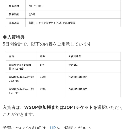
◆入賞特典
5日間合計で、以下の内容をご用意しています。
入賞者は、
WSOP参加権またはJOPTチケット
を選択いただく
ことができます。
予選についての詳細は、
HP
をご確認ください。