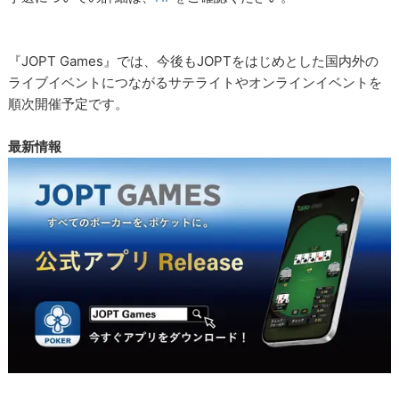
『JOPT Games』では、今後もJOPTをはじめとした国内外の
ライブイベントにつながるサテライトやオンラインイベントを
順次開催予定です。
最新情報