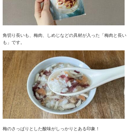
角切り長いも、梅肉、しめじなどの具材が入った「梅肉と長い
も」です。
梅のさっぱりとした酸味がしっかりとある印象！