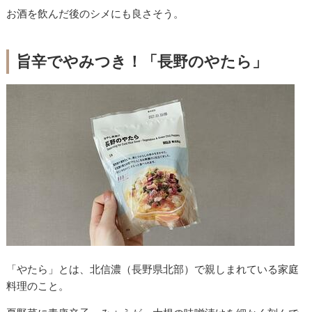
お酒を飲んだ後のシメにも良さそう。
旨辛でやみつき！「長野のやたら」
「やたら」とは、北信濃（長野県北部）で親しまれている家庭
料理のこと。