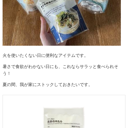
火を使いたくない日に便利なアイテムです。
暑さで食欲がわかない日にも、これならサラッと食べられそ
う！
夏の間、我が家にストックしておきたいです。