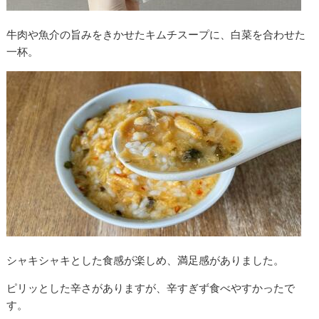
牛肉や魚介の旨みをきかせたキムチスープに、白菜を合わせた
一杯。
シャキシャキとした食感が楽しめ、満足感がありました。
ピリッとした辛さがありますが、辛すぎず食べやすかったで
す。