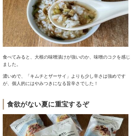
食べてみると、大根の味噌漬けが強いのか、味噌のコクを感じ
ました。
濃いめで、「キムチとザーサイ」よりも少し辛さは強めです
が、個人的にはやみつきになる旨辛さでした！
食欲がない夏に重宝するぞ