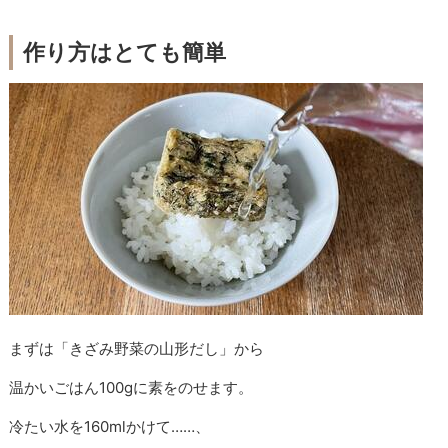
作り方はとても簡単
まずは「きざみ野菜の山形だし」から
温かいごはん100gに素をのせます。
冷たい水を160mlかけて……、