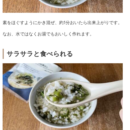
素をほぐすようにかき混ぜ、約1分おいたら出来上がりです。
なお、水ではなくお湯でもおいしく作れます。
サラサラと食べられる