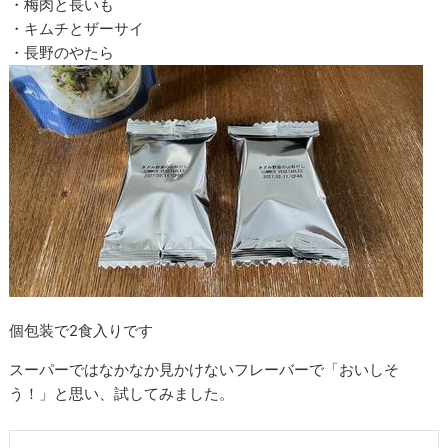
・梅肉と長いも
・キムチとザーサイ
・長野のやたら
個包装で2食入りです
スーパーではなかなか見かけないフレーバーで「おいしそ
う！」と思い、試してみました。