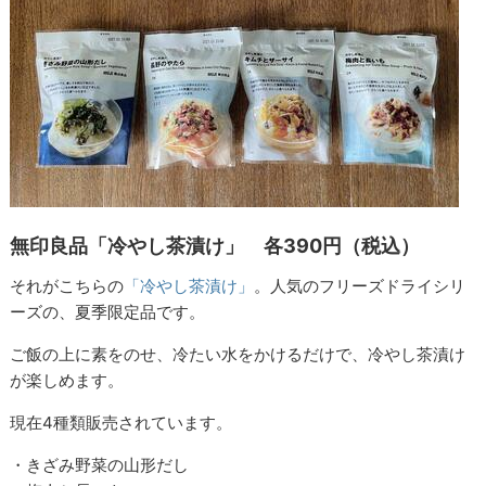
無印良品「冷やし茶漬け」 各390円（税込）
それがこちらの
「冷やし茶漬け」
。人気のフリーズドライシリ
ーズの、夏季限定品です。
ご飯の上に素をのせ、冷たい水をかけるだけで、冷やし茶漬け
が楽しめます。
現在4種類販売されています。
・きざみ野菜の山形だし