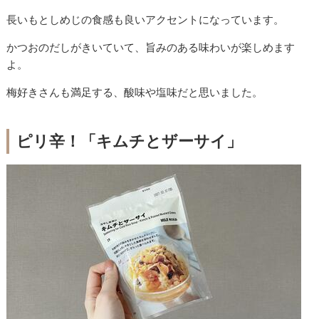
長いもとしめじの食感も良いアクセントになっています。
かつおのだしがきいていて、旨みのある味わいが楽しめます
よ。
梅好きさんも満足する、酸味や塩味だと思いました。
ピリ辛！「キムチとザーサイ」