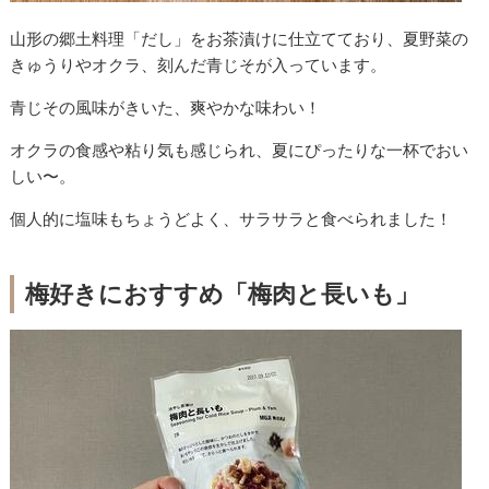
山形の郷土料理「だし」をお茶漬けに仕立てており、夏野菜の
きゅうりやオクラ、刻んだ青じそが入っています。
青じその風味がきいた、爽やかな味わい！
オクラの食感や粘り気も感じられ、夏にぴったりな一杯でおい
しい〜。
個人的に塩味もちょうどよく、サラサラと食べられました！
梅好きにおすすめ「梅肉と長いも」