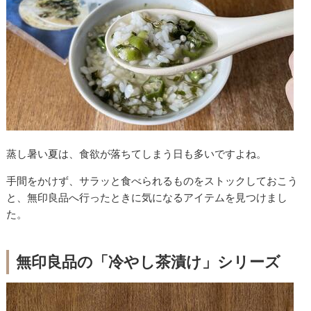
蒸し暑い夏は、食欲が落ちてしまう日も多いですよね。
手間をかけず、サラッと食べられるものをストックしておこう
と、無印良品へ行ったときに気になるアイテムを見つけまし
た。
無印良品の「冷やし茶漬け」シリーズ