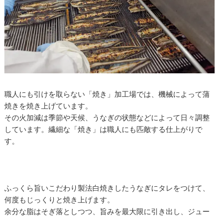
職人にも引けを取らない「焼き」加工場では、機械によって蒲
焼きを焼き上げています。
その火加減は季節や天候、うなぎの状態などによって日々調整
しています。繊細な「焼き」は職人にも匹敵する仕上がりで
す。
ふっくら旨いこだわり製法白焼きしたうなぎにタレをつけて、
何度もじっくりと焼き上げます。
余分な脂はそぎ落としつつ、旨みを最大限に引き出し、ジュー