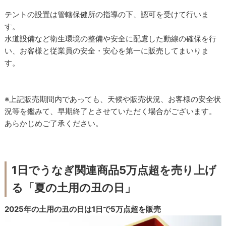
テントの設置は管轄保健所の指導の下、認可を受けて行いま
す。
水道設備など衛生環境の整備や安全に配慮した動線の確保を行
い、お客様と従業員の安全・安心を第一に販売してまいりま
す。
※上記販売期間内であっても、天候や販売状況、お客様の安全状
況等を鑑みて、早期終了とさせていただく場合がございます。
あらかじめご了承ください。
1日でうなぎ関連商品5万点超を売り上げ
る「夏の土用の丑の日」
2025年の土用の丑の日は1日で5万点超を販売