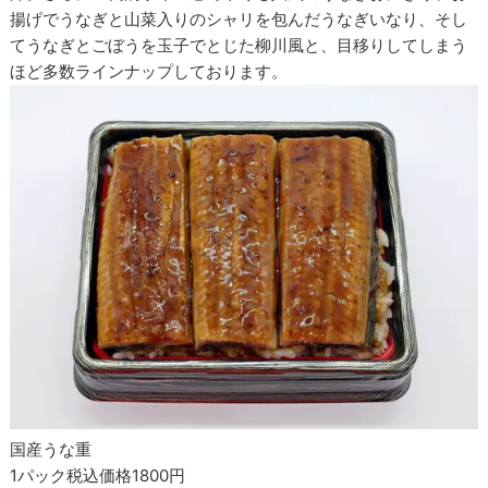
揚げでうなぎと山菜入りのシャリを包んだうなぎいなり、そし
てうなぎとごぼうを玉子でとじた柳川風と、目移りしてしまう
ほど多数ラインナップしております。
国産うな重
1パック税込価格1800円