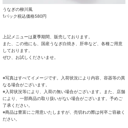
うなぎの柳川風
1パック税込価格580円
上記メニューは夏季期間、販売しております。
また、この他にも、国産うなぎ白焼き、肝串など、各種ご用意
しております。
ぜひ、お試しくださいませ。
※写真はすべてイメージです。入荷状況により内容、容器等の異
なる場合がございます。
※入荷状況等により、入荷の無い場合がございます。また、店舗
により、一部商品の取り扱いがない場合がございます。予めご
了承ください。
※商品は豊富にご用意いたしますが、売切れの際は何卒ご容赦く
ださい。