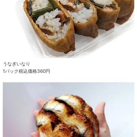
うなぎいなり
1パック税込価格360円