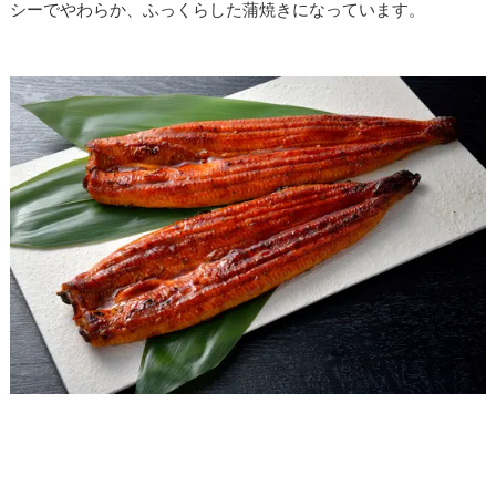
シーでやわらか、ふっくらした蒲焼きになっています。