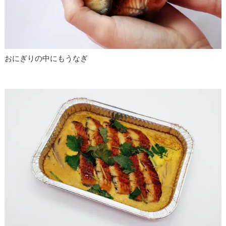
おにぎりの中にもうなぎ