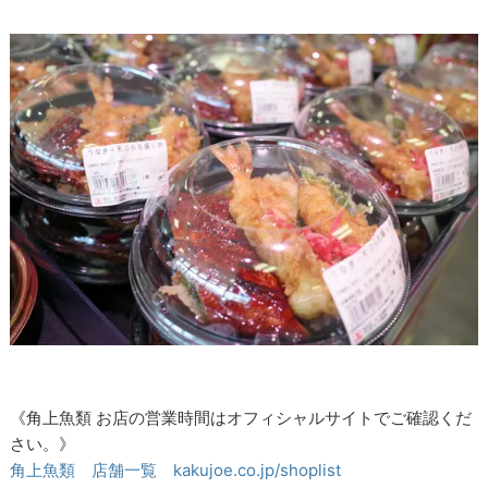
《角上魚類 お店の営業時間はオフィシャルサイトでご確認くだ
さい。》
角上魚類 店舗一覧 kakujoe.co.jp/shoplist