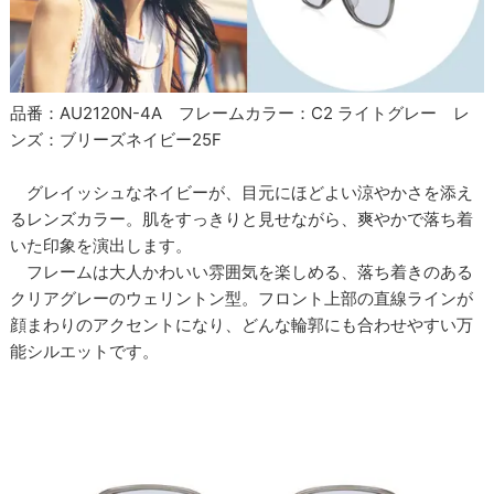
品番：AU2120N-4A フレームカラー：C2 ライトグレー レ
ンズ：ブリーズネイビー25F
グレイッシュなネイビーが、目元にほどよい涼やかさを添え
るレンズカラー。肌をすっきりと見せながら、爽やかで落ち着
いた印象を演出します。
フレームは大人かわいい雰囲気を楽しめる、落ち着きのある
クリアグレーのウェリントン型。フロント上部の直線ラインが
顔まわりのアクセントになり、どんな輪郭にも合わせやすい万
能シルエットです。