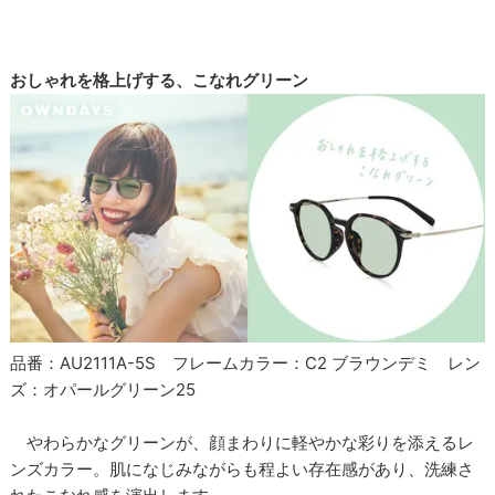
おしゃれを格上げする、こなれグリーン
品番：AU2111A-5S フレームカラー：C2 ブラウンデミ レン
ズ：オパールグリーン25
やわらかなグリーンが、顔まわりに軽やかな彩りを添えるレ
ンズカラー。肌になじみながらも程よい存在感があり、洗練さ