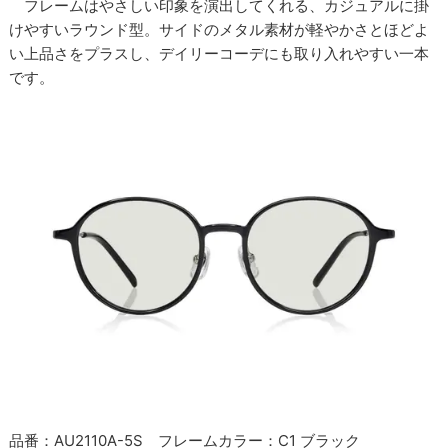
フレームはやさしい印象を演出してくれる、カジュアルに掛
けやすいラウンド型。サイドのメタル素材が軽やかさとほどよ
い上品さをプラスし、デイリーコーデにも取り入れやすい一本
です。
品番：AU2110A-5S フレームカラー：C1 ブラック