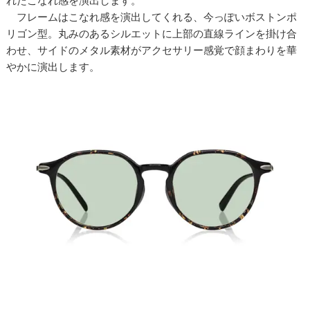
れたこなれ感を演出します。
フレームはこなれ感を演出してくれる、今っぽいボストンポ
リゴン型。丸みのあるシルエットに上部の直線ラインを掛け合
わせ、サイドのメタル素材がアクセサリー感覚で顔まわりを華
やかに演出します。