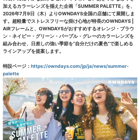
加えるカラーレンズを揃えた企画「SUMMER PALETTE」を、
2026年7月9日（木）よりOWNDAYS全国の店舗にて展開しま
す。超軽量でストレスフリーな掛け心地が特長のOWNDAYS |
AIRフレームと、OWNDAYSがおすすめするオレンジ・ブラウ
ン・ネイビー・グリーン・パープル・グレーのカラーレンズを
組み合わせ、日差しの強い季節を“自分だけの夏色”で楽しめる
ラインアップを提案します。
特設ページ：
https://owndays.com/jp/ja/news/summer-
palette