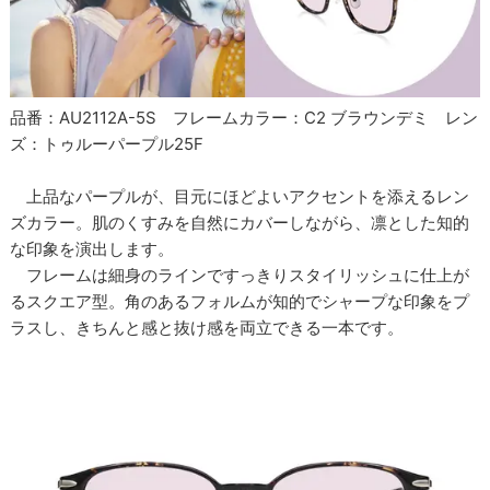
品番：AU2112A-5S フレームカラー：C2 ブラウンデミ レン
ズ：トゥルーパープル25F
上品なパープルが、目元にほどよいアクセントを添えるレン
ズカラー。肌のくすみを自然にカバーしながら、凛とした知的
な印象を演出します。
フレームは細身のラインですっきりスタイリッシュに仕上が
るスクエア型。角のあるフォルムが知的でシャープな印象をプ
ラスし、きちんと感と抜け感を両立できる一本です。