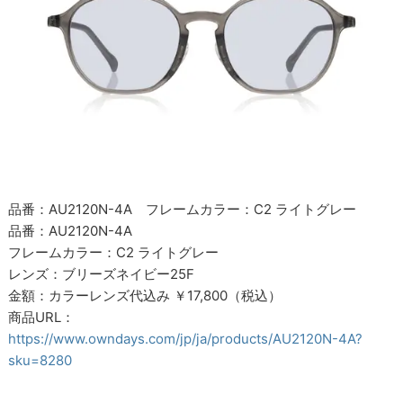
品番：AU2120N-4A フレームカラー：C2 ライトグレー
品番：AU2120N-4A
フレームカラー：C2 ライトグレー
レンズ：ブリーズネイビー25F
金額：カラーレンズ代込み ￥17,800（税込）
商品URL：
https://www.owndays.com/jp/ja/products/AU2120N-4A?
sku=8280