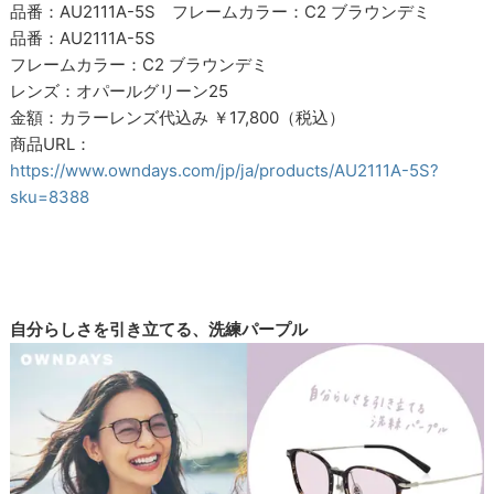
品番：AU2111A-5S フレームカラー：C2 ブラウンデミ
品番：AU2111A-5S
フレームカラー：C2 ブラウンデミ
レンズ：オパールグリーン25
金額：カラーレンズ代込み ￥17,800（税込）
商品URL：
https://www.owndays.com/jp/ja/products/AU2111A-5S?
sku=8388
自分らしさを引き立てる、洗練パープル