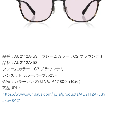
品番：AU2112A-5S フレームカラー：C2 ブラウンデミ
品番：AU2112A-5S
フレームカラー：C2 ブラウンデミ
レンズ：トゥルーパープル25F
金額：カラーレンズ代込み ￥17,800（税込）
商品URL：
https://www.owndays.com/jp/ja/products/AU2112A-5S?
sku=8421