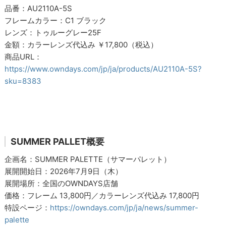
品番：AU2110A-5S
フレームカラー：C1 ブラック
レンズ：トゥルーグレー25F
金額：カラーレンズ代込み ￥17,800（税込）
商品URL：
https://www.owndays.com/jp/ja/products/AU2110A-5S?
sku=8383
SUMMER PALLET概要
企画名：SUMMER PALETTE（サマーパレット）
展開開始日：2026年7月9日（木）
展開場所：全国のOWNDAYS店舗
価格：フレーム 13,800円／カラーレンズ代込み 17,800円
特設ページ：
https://owndays.com/jp/ja/news/summer-
palette