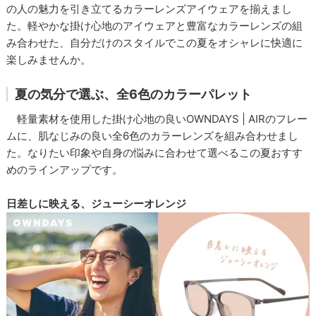
の人の魅力を引き立てるカラーレンズアイウェアを揃えまし
た。軽やかな掛け心地のアイウェアと豊富なカラーレンズの組
み合わせた、自分だけのスタイルでこの夏をオシャレに快適に
楽しみませんか。
夏の気分で選ぶ、全6色のカラーパレット
軽量素材を使用した掛け心地の良いOWNDAYS | AIRのフレー
ムに、肌なじみの良い全6色のカラーレンズを組み合わせまし
た。なりたい印象や自身の悩みに合わせて選べるこの夏おすす
めのラインアップです。
日差しに映える、ジューシーオレンジ