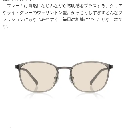
フレームは自然になじみながら透明感をプラスする、クリア
なライトグレーのウェリントン型。かっちりしすぎずどんなフ
ァッションにもなじみやすく、毎日の相棒にぴったりな一本で
す。