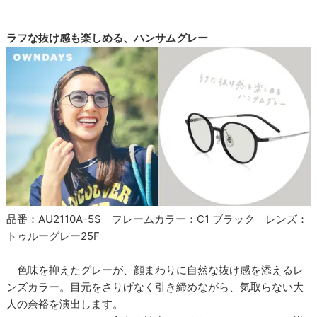
ラフな抜け感も楽しめる、ハンサムグレー
品番：AU2110A-5S フレームカラー：C1 ブラック レンズ：
トゥルーグレー25F
色味を抑えたグレーが、顔まわりに自然な抜け感を添えるレ
ンズカラー。目元をさりげなく引き締めながら、気取らない大
人の余裕を演出します。