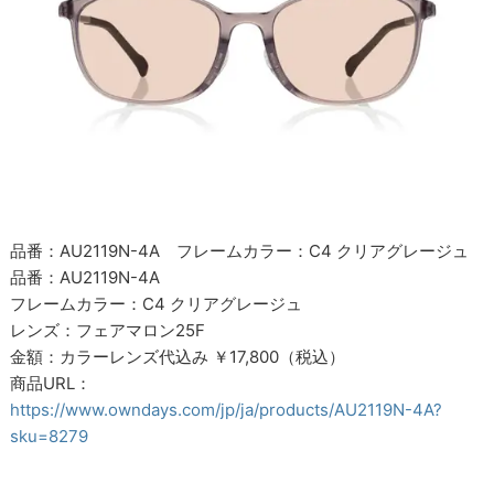
品番：AU2119N-4A フレームカラー：C4 クリアグレージュ
品番：AU2119N-4A
フレームカラー：C4 クリアグレージュ
レンズ：フェアマロン25F
金額：カラーレンズ代込み ￥17,800（税込）
商品URL：
https://www.owndays.com/jp/ja/products/AU2119N-4A?
sku=8279