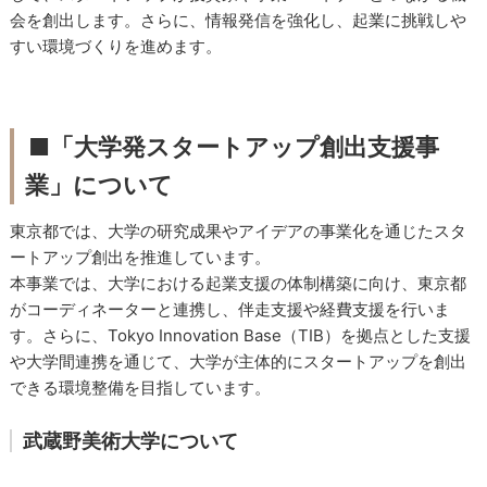
会を創出します。さらに、情報発信を強化し、起業に挑戦しや
すい環境づくりを進めます。
■「大学発スタートアップ創出支援事
業」について
東京都では、大学の研究成果やアイデアの事業化を通じたスタ
ートアップ創出を推進しています。
本事業では、大学における起業支援の体制構築に向け、東京都
がコーディネーターと連携し、伴走支援や経費支援を行いま
す。さらに、Tokyo Innovation Base（TIB）を拠点とした支援
や大学間連携を通じて、大学が主体的にスタートアップを創出
できる環境整備を目指しています。
武蔵野美術大学について