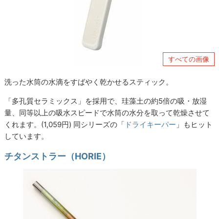
すべての画像
洗った水筒の水滴をすばやく乾かせるスティック。
「多孔質セラミックス」を採用で、珪藻土の約5倍の吸・放湿
量、同等以上の吸水スピードで水筒の水分を取って乾燥させて
くれます。(1,059円) 同シリーズの「
ドライキーパー
」もヒット
しています。
チタンストラー（HORIE）