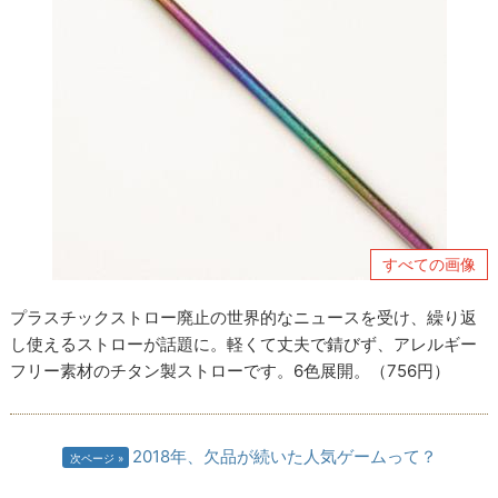
すべての画像
プラスチックストロー廃止の世界的なニュースを受け、繰り返
し使えるストローが話題に。軽くて丈夫で錆びず、アレルギー
フリー素材のチタン製ストローです。6色展開。（756円）
2018年、欠品が続いた人気ゲームって？
次ページ