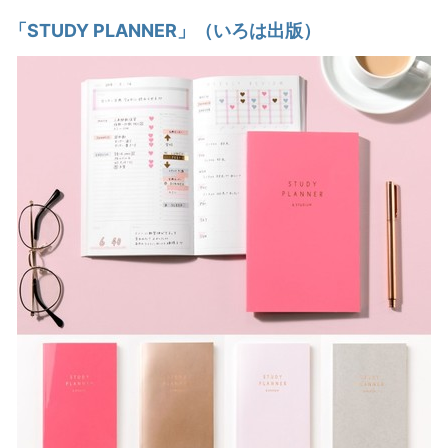
「STUDY PLANNER」（いろは出版）