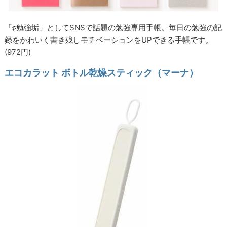
「♯勉強垢」としてSNSで話題の勉強専用手帳。毎日の勉強の記
録をかわいく書き残しモチベーションをUPできる手帳です。
(972円)
エコカラット ボトル乾燥スティック（マーナ）