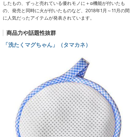
したもの、ずっと売れている優れモノに＋α機能が付いたも
の、発売と同時に火が付いたものなど、2018年1月～11月の間
に人気だったアイテムが発表されています。
商品力や話題性抜群
「洗たくマグちゃん」（タマカネ）