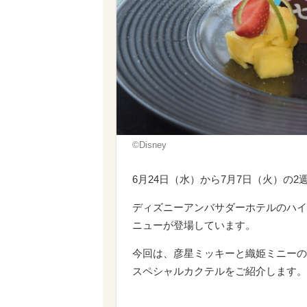
©Disney
6月24日（水）から7月7日（火）の
ディズニーアンバサダーホテルのハイ
ニューが登場しています。
今回は、彦星ミッキーと織姫ミニーの
スペシャルカクテルをご紹介します。