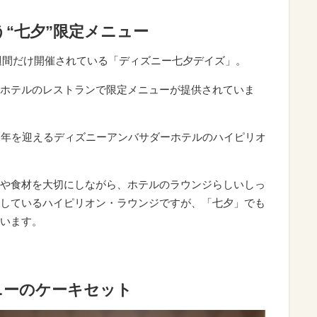
“七夕”限定メニュー
2週間だけ開催されている「ディズニー七夕デイズ」。
ホテルのレストランで限定メニューが提供されていま
周年を迎えるディズニーアンバサダーホテルのハイピリオ
や食材を大切にしながら、ホテルのラウンジらしいしっ
しているハイピリオン・ラウンジですが、「七夕」でも
います。
ニーのケーキセット