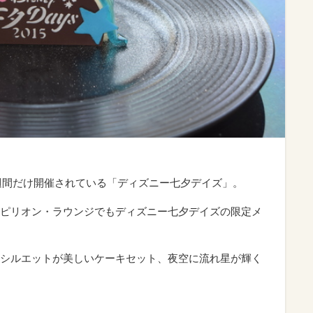
2週間だけ開催されている「ディズニー七夕デイズ」。
ピリオン・ラウンジでもディズニー七夕デイズの限定メ
シルエットが美しいケーキセット、夜空に流れ星が輝く