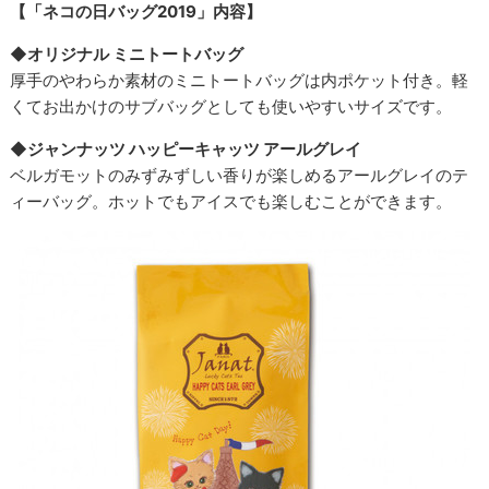
【「ネコの日バッグ2019」内容】
◆オリジナル ミニトートバッグ
厚手のやわらか素材のミニトートバッグは内ポケット付き。軽
くてお出かけのサブバッグとしても使いやすいサイズです。
◆ジャンナッツ ハッピーキャッツ アールグレイ
ベルガモットのみずみずしい香りが楽しめるアールグレイのテ
ィーバッグ。ホットでもアイスでも楽しむことができます。