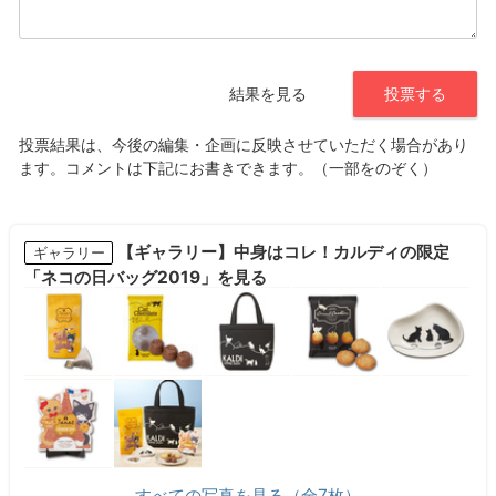
【ギャラリー】中身はコレ！カルディの限定
ギャラリー
「ネコの日バッグ2019」を見る
すべての写真を見る（全7枚）