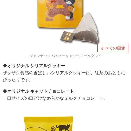
すべての画像
ジャンナッツ ハッピーキャッツ アールグレイ
◆オリジナル シリアルクッキー
ザクザク食感の香ばしいシリアルクッキーは、紅茶のおともに
ぴったりです。
◆オリジナル キャットチョコレート
一口サイズの口どけなめらかなミルクチョコレート。