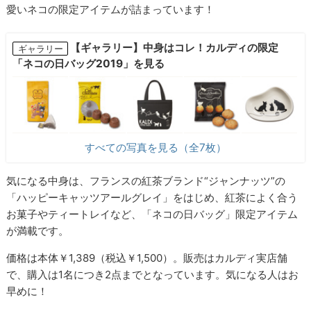
愛いネコの限定アイテムが詰まっています！
【ギャラリー】中身はコレ！カルディの限定
ギャラリー
「ネコの日バッグ2019」を見る
すべての写真を見る（全7枚）
気になる中身は、フランスの紅茶ブランド“ジャンナッツ”の
「ハッピーキャッツアールグレイ」をはじめ、紅茶によく合う
お菓子やティートレイなど、「ネコの日バッグ」限定アイテム
が満載です。
価格は本体￥1,389（税込￥1,500）。販売はカルディ実店舗
で、購入は1名につき2点までとなっています。気になる人はお
早めに！