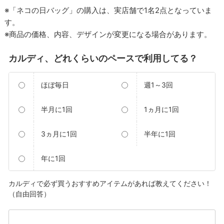
※「ネコの日バッグ」の購入は、実店舗で1名2点となっていま
す。
※商品の価格、内容、デザインが変更になる場合があります。