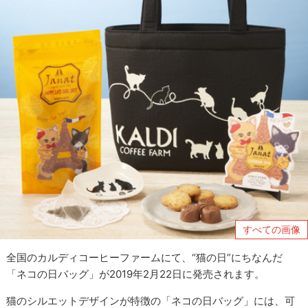
すべての画像
全国のカルディコーヒーファームにて、“猫の日”にちなんだ
「ネコの日バッグ」が2019年2月22日に発売されます。
猫のシルエットデザインが特徴の「ネコの日バッグ」には、可