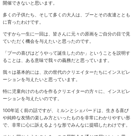
開催できないと思います。
多くの子供たち、そして多くの大人は、プーとその友達ととも
に育ったわけです。
ですから一生に一回は、皆さんに元々の原画をご自分の目で見
ていただく機会を与えたいと思ったのです。
「プーの喜びはどうやって誕生したのか」ということを説明す
ることは、ある意味で我々の義務だと思っています。
我々は基本的には、次の世代のクリエイターたちにインスピレ
ーションを与えたいと思っています。
特に児童向けのものを作るクリエイターの方々に、インスピレ
ーションを与えたいのです。
100年近く前の話ですが、ミルンとシェパードは、生きる喜び
や純粋な友情の楽しみ方といったものを非常にわかりやすい形
で、非常に心に訴えるような形でみんなに提唱したわけです。