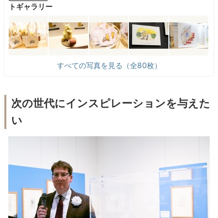
トギャラリー
すべての写真を見る（全80枚）
次の世代にインスピレーションを与えた
い