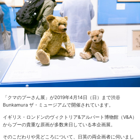
「クマのプーさん展」が2019年4月14日（日）まで渋谷
Bunkamura ザ・ミュージアムで開催されています。
イギリス・ロンドンのヴィクトリア&アルバート博物館（V&A）
からプーの貴重な原画が多数来日している本企画展。
そのこだわりや見どころについて、日英の両企画者に伺いまし