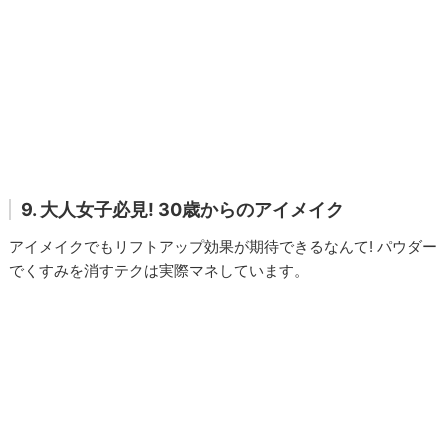
9. 大人女子必見! 30歳からのアイメイク
アイメイクでもリフトアップ効果が期待できるなんて! パウダー
でくすみを消すテクは実際マネしています。