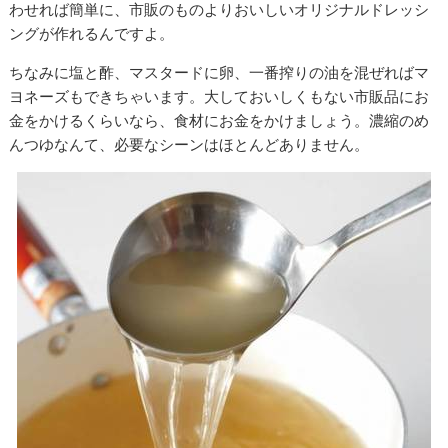
わせれば簡単に、市販のものよりおいしいオリジナルドレッシ
ングが作れるんですよ。
ちなみに塩と酢、マスタードに卵、一番搾りの油を混ぜればマ
ヨネーズもできちゃいます。大しておいしくもない市販品にお
金をかけるくらいなら、食材にお金をかけましょう。濃縮のめ
んつゆなんて、必要なシーンはほとんどありません。