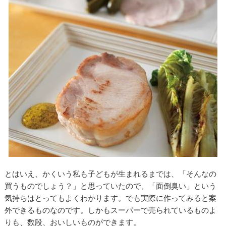
とはいえ、かくいう私も子どもが生まれるまでは、「そんなの
買うものでしょう？」と思っていたので、「面倒臭い」という
気持ちはとってもよくわかります。でも実際に作ってみると案
外できるものなのです。しかもスーパーで売られているものよ
りも、数段、おいしいものができます。