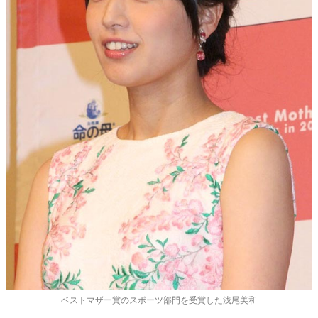
ベストマザー賞のスポーツ部門を受賞した浅尾美和