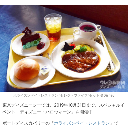
ホライズンベイ・レストラン "セレクトファイブ"セット ©Disney
東京ディズニーシーでは、2019年10月31日まで、スペシャルイ
ベント「ディズニー・ハロウィーン」を開催中。
ポートディスカバリーの「
ホライズンベイ・レストラン
」で