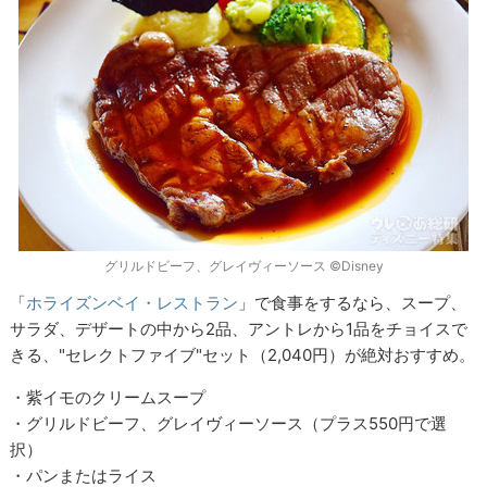
グリルドビーフ、グレイヴィーソース ©Disney
「
ホライズンベイ・レストラン
」で食事をするなら、スープ、
サラダ、デザートの中から2品、アントレから1品をチョイスで
きる、"セレクトファイブ"セット（2,040円）が絶対おすすめ。
・紫イモのクリームスープ
・グリルドビーフ、グレイヴィーソース（プラス550円で選
択）
・パンまたはライス