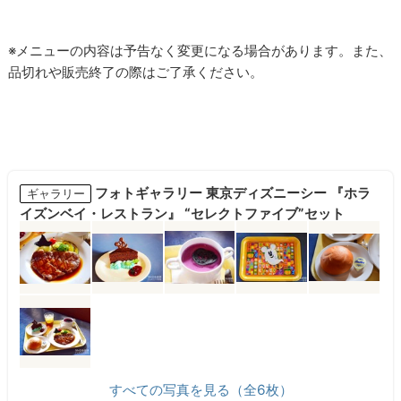
※メニューの内容は予告なく変更になる場合があります。また、
品切れや販売終了の際はご了承ください。
フォトギャラリー 東京ディズニーシー 『ホラ
ギャラリー
イズンベイ・レストラン』 “セレクトファイブ”セット
すべての写真を見る（全6枚）