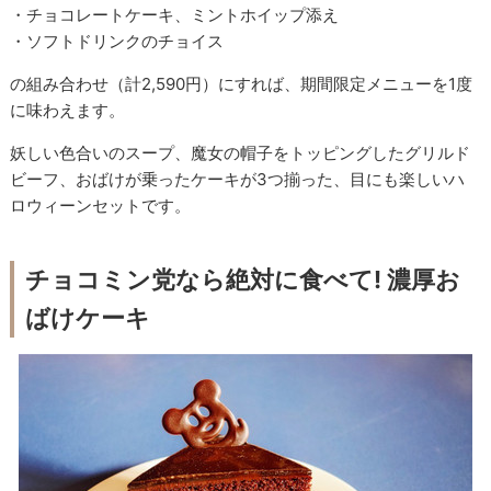
・チョコレートケーキ、ミントホイップ添え
・ソフトドリンクのチョイス
の組み合わせ（計2,590円）にすれば、期間限定メニューを1度
に味わえます。
妖しい色合いのスープ、魔女の帽子をトッピングしたグリルド
ビーフ、おばけが乗ったケーキが3つ揃った、目にも楽しいハ
ロウィーンセットです。
チョコミン党なら絶対に食べて! 濃厚お
ばけケーキ