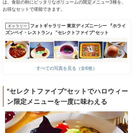
は、食欲の秋にピッタリなボリュームの限定メニュー3種を、
お得なセットで堪能できます。
フォトギャラリー 東京ディズニーシー 『ホライ
ギャラリー
ズンベイ・レストラン』 “セレクトファイブ”セット
すべての写真を見る（全6枚）
"セレクトファイブ"セットでハロウィー
ン限定メニューを一度に味わえる