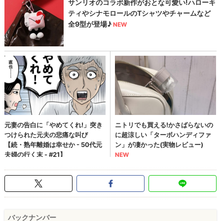
バックナンバー