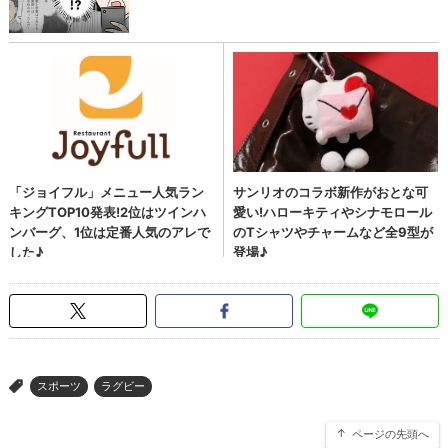
スポーツ
ラグビー
>
ページの先頭へ