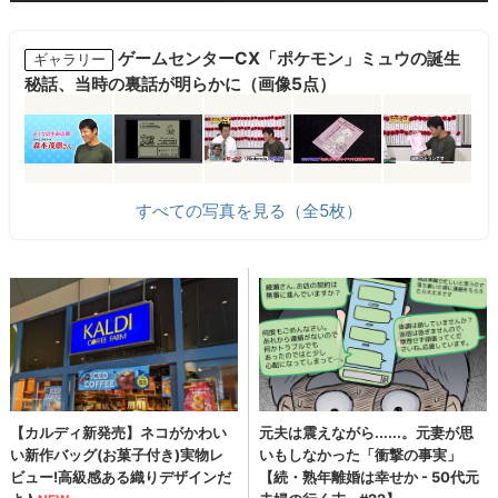
ゲームセンターCX「ポケモン」ミュウの誕生
ギャラリー
秘話、当時の裏話が明らかに（画像5点）
すべての写真を見る（全5枚）