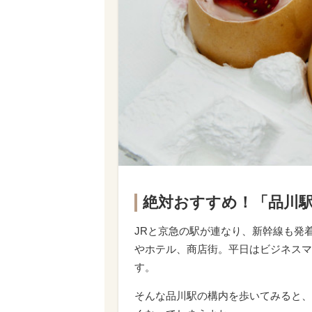
絶対おすすめ！「品川
JRと京急の駅が連なり、新幹線も発
やホテル、商店街。平日はビジネスマ
す。
そんな品川駅の構内を歩いてみると、