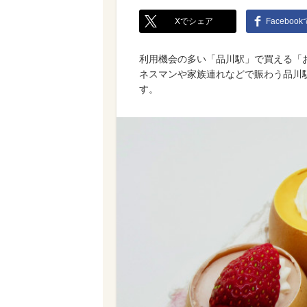
Xでシェア
Faceboo
利用機会の多い「品川駅」で買える「
ネスマンや家族連れなどで賑わう品川
す。