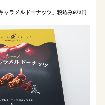
キャラメルドーナッツ」税込み972円