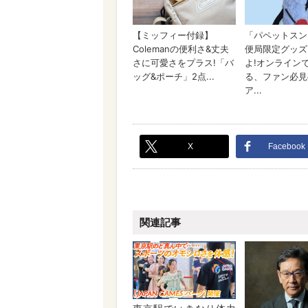
X
Facebook
関連記事