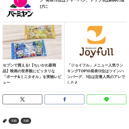
演劇
演劇
>