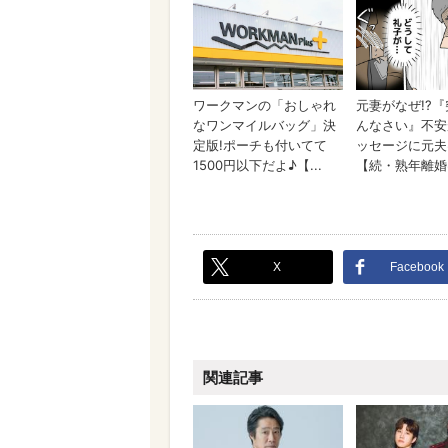
X
Facebook
関連記事