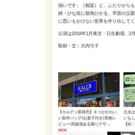
強いです」（相楽）と、ふたりからも
婦・ひな役に朝海ひかる、早苗の父親
に思いもかけない世界を作り出してく
公演は2018年1月東京・日生劇場、
取材・文：大内弓子